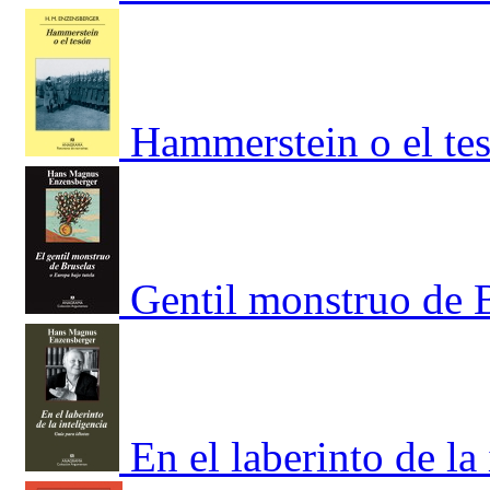
Hammerstein o el te
Gentil monstruo de B
En el laberinto de la