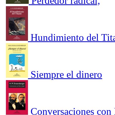
Perdedor radical,
Hundimiento del Tit
Siempre el dinero
Conversaciones con