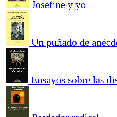
Josefine y yo
Un puñado de anécdo
Ensayos sobre las di