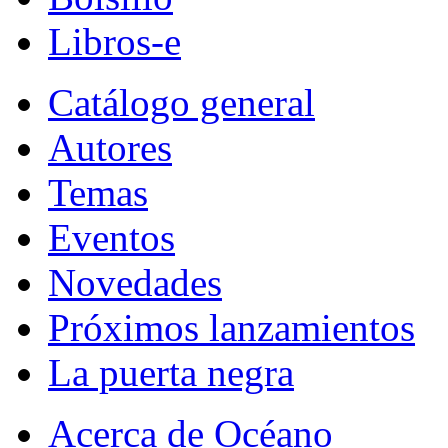
Libros-e
Catálogo general
Autores
Temas
Eventos
Novedades
Próximos lanzamientos
La puerta negra
Acerca de Océano