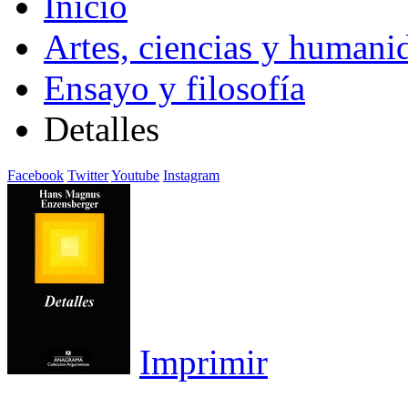
Inicio
Artes, ciencias y humani
Ensayo y filosofía
Detalles
Facebook
Twitter
Youtube
Instagram
Imprimir