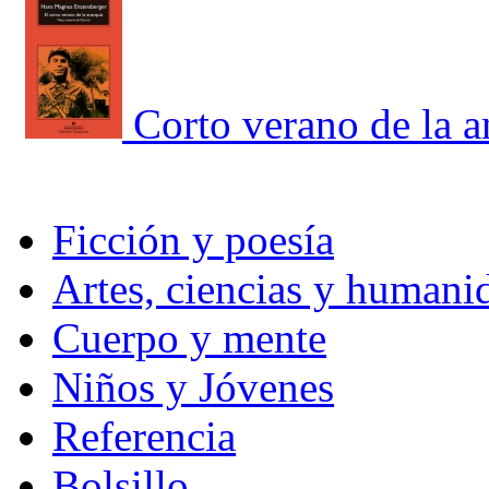
Corto verano de la a
Ficción y poesía
Artes, ciencias y humani
Cuerpo y mente
Niños y Jóvenes
Referencia
Bolsillo