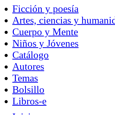
Ficción y poesía
Artes, ciencias y humani
Cuerpo y Mente
Niños y Jóvenes
Catálogo
Autores
Temas
Bolsillo
Libros-e