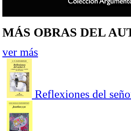
MÁS OBRAS DEL AU
ver más
Reflexiones del seño