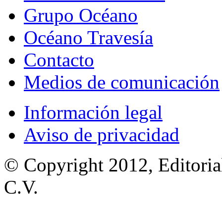
Grupo Océano
Océano Travesía
Contacto
Medios de comunicación
Información legal
Aviso de privacidad
© Copyright 2012, Editoria
C.V.