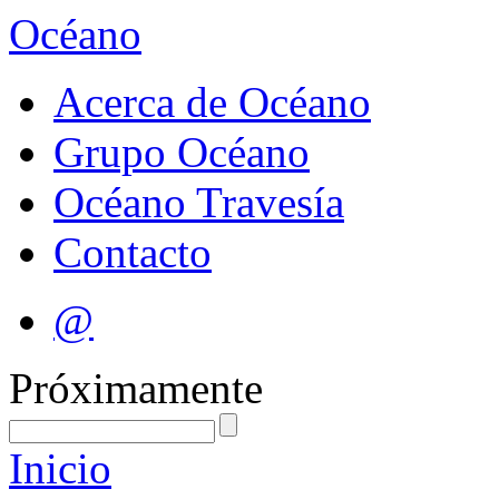
Océano
Acerca de Océano
Grupo Océano
Océano Travesía
Contacto
@
Próximamente
Inicio