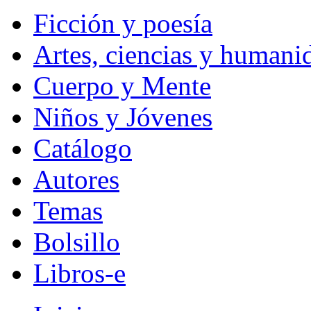
Ficción y poesía
Artes, ciencias y humani
Cuerpo y Mente
Niños y Jóvenes
Catálogo
Autores
Temas
Bolsillo
Libros-e