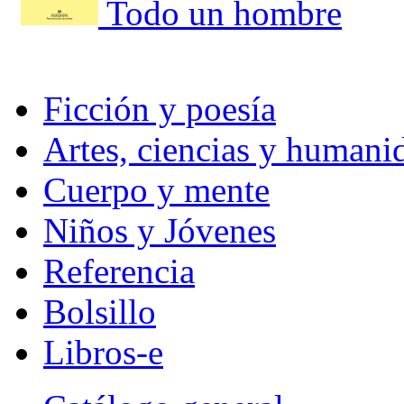
Todo un hombre
Ficción y poesía
Artes, ciencias y humani
Cuerpo y mente
Niños y Jóvenes
Referencia
Bolsillo
Libros-e