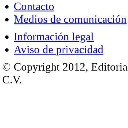
Contacto
Medios de comunicación
Información legal
Aviso de privacidad
© Copyright 2012, Editoria
C.V.