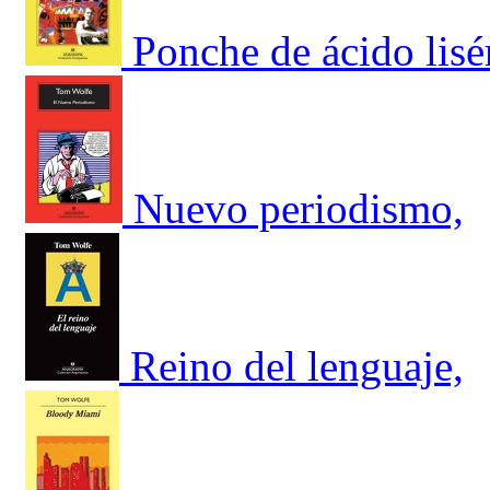
Ponche de ácido lisé
Nuevo periodismo,
Reino del lenguaje,