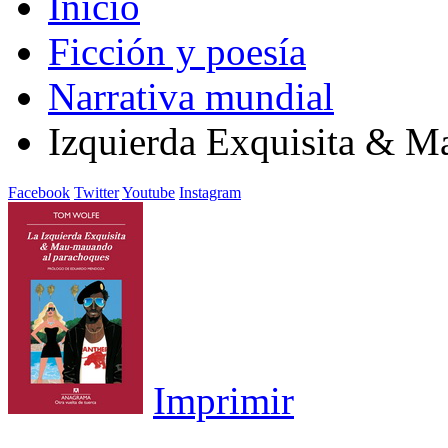
Inicio
Ficción y poesía
Narrativa mundial
Izquierda Exquisita & M
Facebook
Twitter
Youtube
Instagram
Imprimir