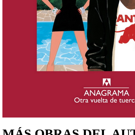
MÁS OBRAS DEL AU