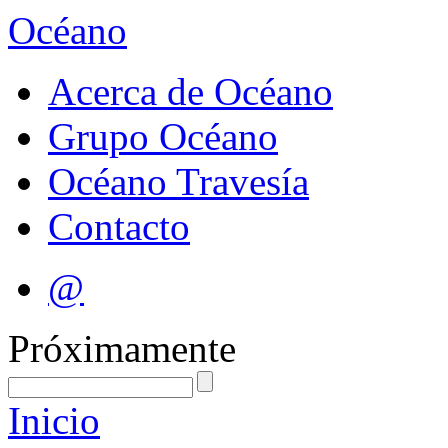
Océano
Acerca de Océano
Grupo Océano
Océano Travesía
Contacto
@
Próximamente
Inicio