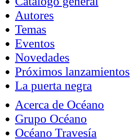
Catálogo general
Autores
Temas
Eventos
Novedades
Próximos lanzamientos
La puerta negra
Acerca de Océano
Grupo Océano
Océano Travesía