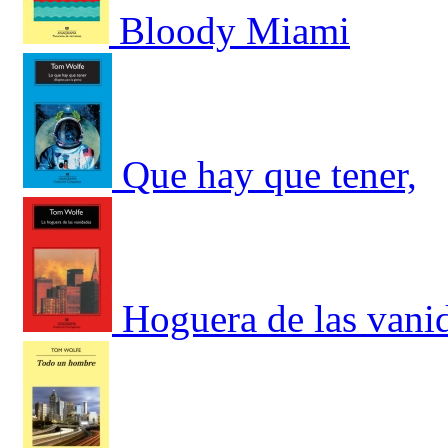
Bloody Miami
Que hay que tener,
Hoguera de las vani