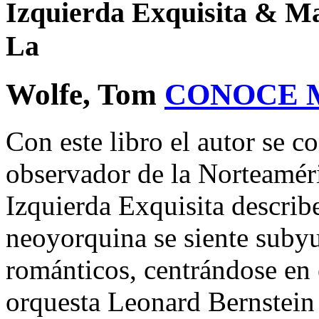
Izquierda Exquisita & M
La
Wolfe, Tom
CONOCE 
Con este libro el autor se c
observador de la Norteamér
Izquierda Exquisita describe
neoyorquina se siente subyu
románticos, centrándose en 
orquesta Leonard Bernstein 