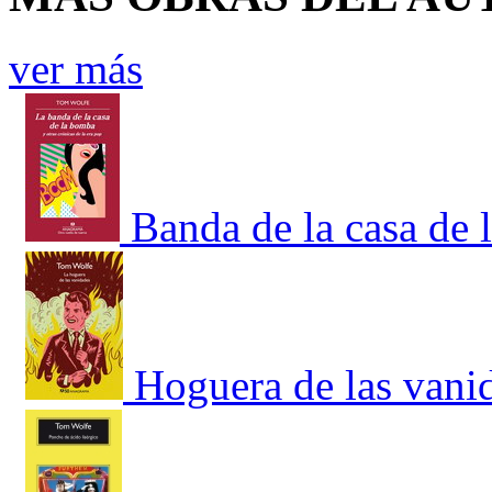
ver más
Banda de la casa de 
Hoguera de las vani