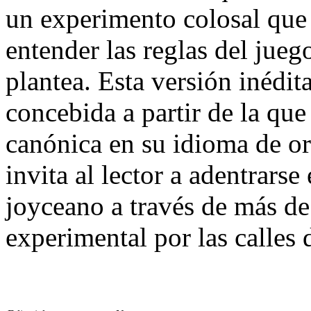
un experimento colosal que 
entender las reglas del jue
plantea. Esta versión inédi
concebida a partir de la qu
canónica en su idioma de or
invita al lector a adentrarse
joyceano a través de más de
experimental por las calles 