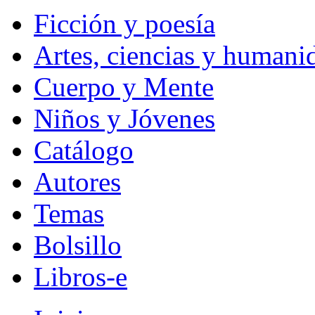
Ficción y poesía
Artes, ciencias y humani
Cuerpo y Mente
Niños y Jóvenes
Catálogo
Autores
Temas
Bolsillo
Libros-e