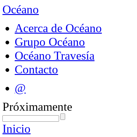
Océano
Acerca de Océano
Grupo Océano
Océano Travesía
Contacto
@
Próximamente
Inicio