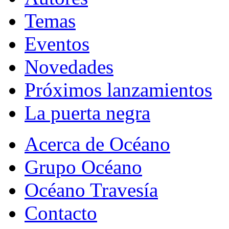
Temas
Eventos
Novedades
Próximos lanzamientos
La puerta negra
Acerca de Océano
Grupo Océano
Océano Travesía
Contacto