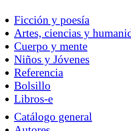
Ficción y poesía
Artes, ciencias y humani
Cuerpo y mente
Niños y Jóvenes
Referencia
Bolsillo
Libros-e
Catálogo general
Autores