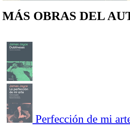
MÁS OBRAS DEL AU
Perfección de mi art