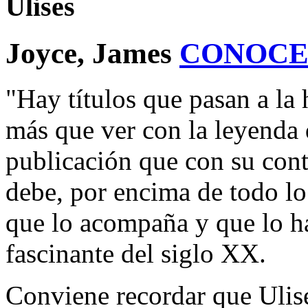
Ulises
Joyce, James
CONOCE
"Hay títulos que pasan a la 
más que ver con la leyenda 
publicación que con su cont
debe, por encima de todo l
que lo acompaña y que lo ha
fascinante del siglo XX.
Conviene recordar que Ulis