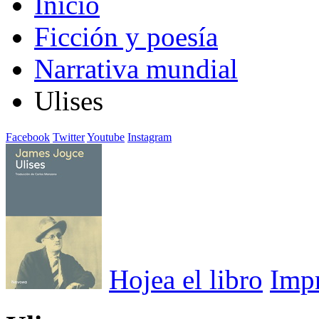
Inicio
Ficción y poesía
Narrativa mundial
Ulises
Facebook
Twitter
Youtube
Instagram
Hojea el libro
Imp