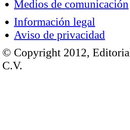
Medios de comunicación
Información legal
Aviso de privacidad
© Copyright 2012, Editoria
C.V.