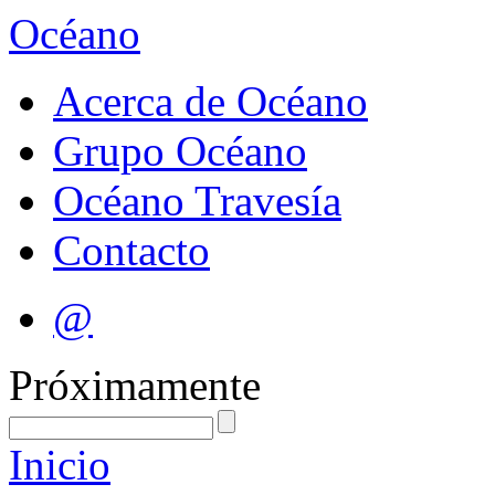
Océano
Acerca de Océano
Grupo Océano
Océano Travesía
Contacto
@
Próximamente
Inicio