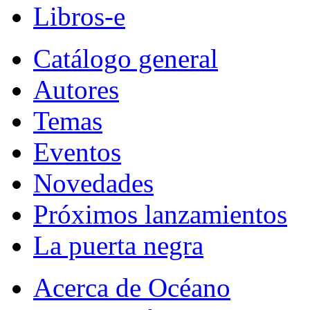
Libros-e
Catálogo general
Autores
Temas
Eventos
Novedades
Próximos lanzamientos
La puerta negra
Acerca de Océano