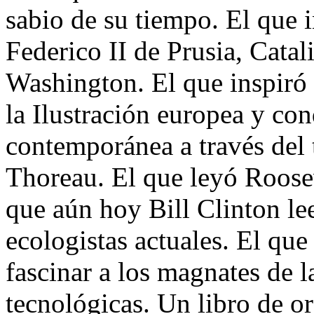
sabio de su tiempo. El que 
Federico II de Prusia, Catal
Washington. El que inspiró e
la Ilustración europea y con
contemporánea a través del
Thoreau. El que leyó Roose
que aún hoy Bill Clinton lee
ecologistas actuales. El qu
fascinar a los magnates de 
tecnológicas. Un libro de or