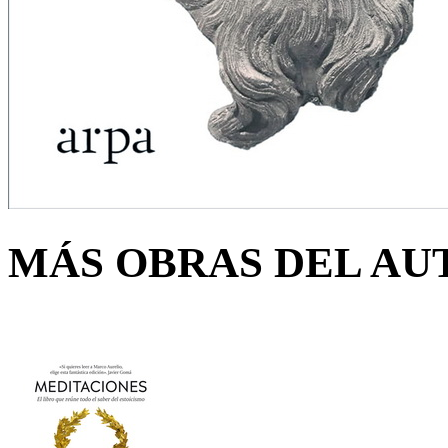
MÁS OBRAS DEL AU