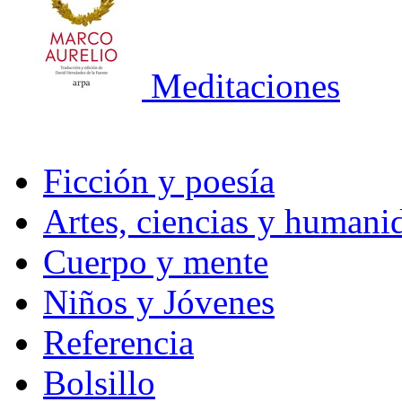
Meditaciones
Ficción y poesía
Artes, ciencias y humani
Cuerpo y mente
Niños y Jóvenes
Referencia
Bolsillo