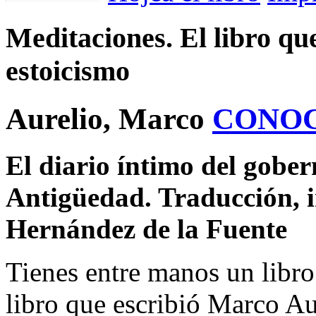
Meditaciones. El libro que
estoicismo
Aurelio, Marco
CONO
El diario íntimo del gober
Antigüedad. Traducción, i
Hernández de la Fuente
Tienes entre manos un libro
libro que escribió Marco A