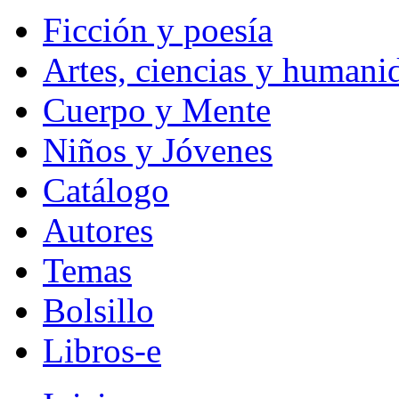
Ficción y poesía
Artes, ciencias y humani
Cuerpo y Mente
Niños y Jóvenes
Catálogo
Autores
Temas
Bolsillo
Libros-e