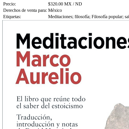
Precio:
$320.00 MX / ND
Derechos de venta para:
México
Etiquetas:
Meditaciones; filosofía; Filosofía popular; sa