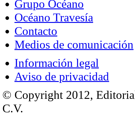
Grupo Océano
Océano Travesía
Contacto
Medios de comunicación
Información legal
Aviso de privacidad
© Copyright 2012, Editoria
C.V.