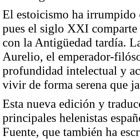
El estoicismo ha irrumpido 
pues el siglo XXI comparte 
con la Antigüedad tardía. L
Aurelio, el emperador-filós
profundidad intelectual y 
vivir de forma serena que ja
Esta nueva edición y traduc
principales helenistas espa
Fuente, que también ha escr