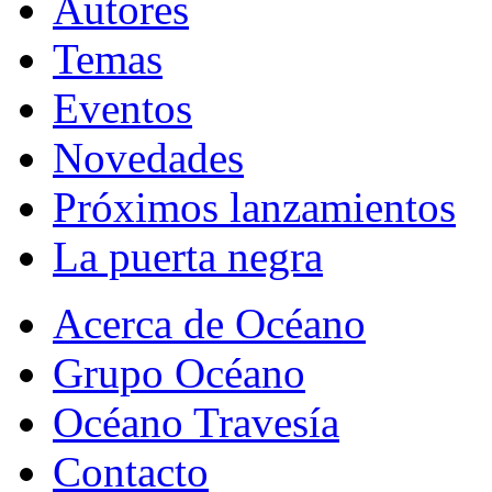
Autores
Temas
Eventos
Novedades
Próximos lanzamientos
La puerta negra
Acerca de Océano
Grupo Océano
Océano Travesía
Contacto