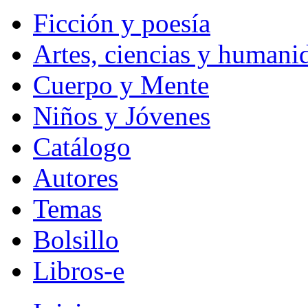
Ficción y poesía
Artes, ciencias y humani
Cuerpo y Mente
Niños y Jóvenes
Catálogo
Autores
Temas
Bolsillo
Libros-e