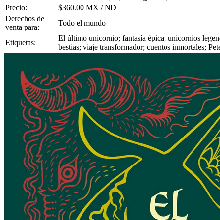
Precio:
$360.00 MX / ND
Derechos de
Todo el mundo
venta para:
El último unicornio; fantasía épica; unicornios lege
Etiquetas:
bestias; viaje transformador; cuentos inmortales; Pet