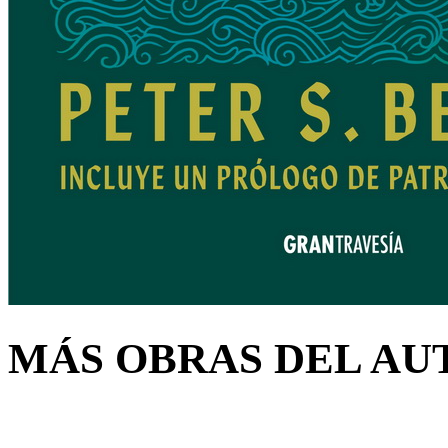
MÁS OBRAS DEL AU