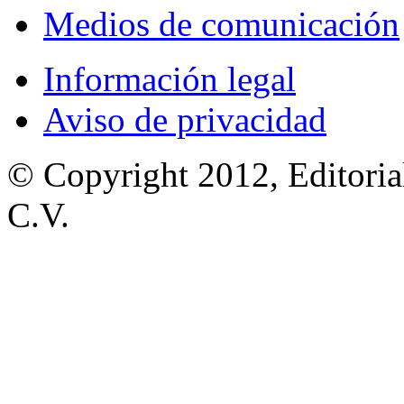
Medios de comunicación
Información legal
Aviso de privacidad
© Copyright 2012, Editoria
C.V.