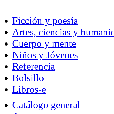
Ficción y poesía
Artes, ciencias y humani
Cuerpo y mente
Niños y Jóvenes
Referencia
Bolsillo
Libros-e
Catálogo general