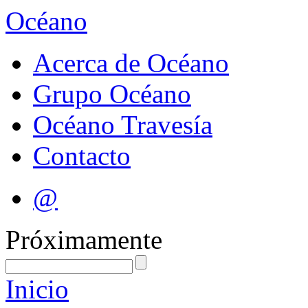
Océano
Acerca de Océano
Grupo Océano
Océano Travesía
Contacto
@
Próximamente
Inicio