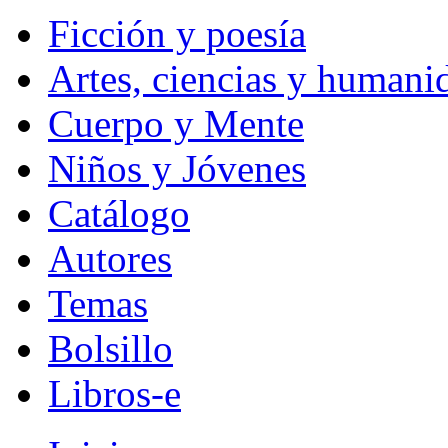
Ficción y poesía
Artes, ciencias y humani
Cuerpo y Mente
Niños y Jóvenes
Catálogo
Autores
Temas
Bolsillo
Libros-e