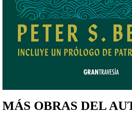
MÁS OBRAS DEL AU