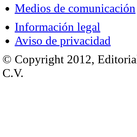
Medios de comunicación
Información legal
Aviso de privacidad
© Copyright 2012, Editoria
C.V.