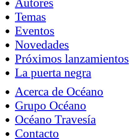
Autores
Temas
Eventos
Novedades
Próximos lanzamientos
La puerta negra
Acerca de Océano
Grupo Océano
Océano Travesía
Contacto