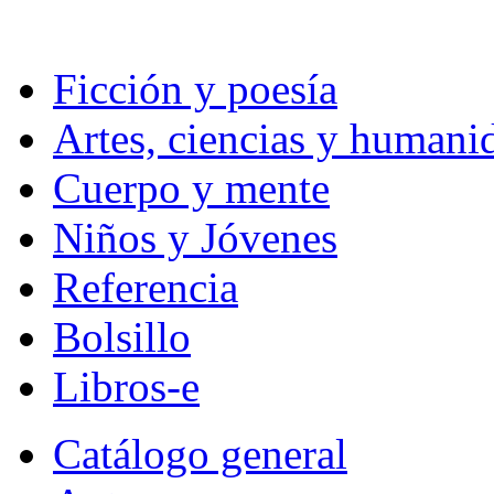
Ficción y poesía
Artes, ciencias y humani
Cuerpo y mente
Niños y Jóvenes
Referencia
Bolsillo
Libros-e
Catálogo general