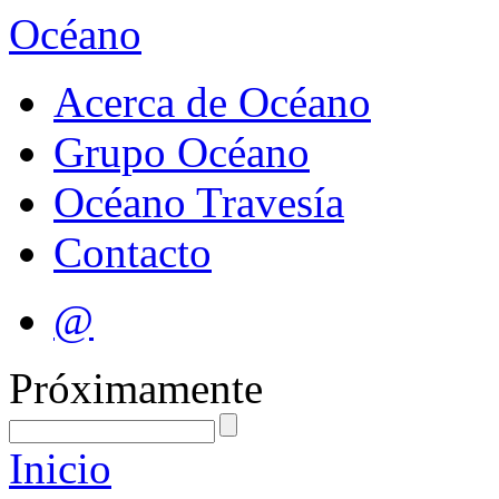
Océano
Acerca de Océano
Grupo Océano
Océano Travesía
Contacto
@
Próximamente
Inicio