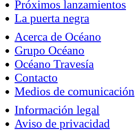
Próximos lanzamientos
La puerta negra
Acerca de Océano
Grupo Océano
Océano Travesía
Contacto
Medios de comunicación
Información legal
Aviso de privacidad