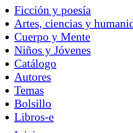
Ficción y poesía
Artes, ciencias y humani
Cuerpo y Mente
Niños y Jóvenes
Catálogo
Autores
Temas
Bolsillo
Libros-e