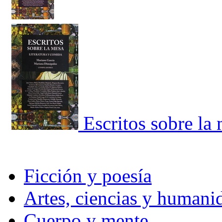
Escritos sobre la 
Ficción y poesía
Artes, ciencias y humani
Cuerpo y mente