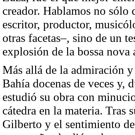
creador. Hablamos no sólo d
escritor, productor, musicólo
otras facetas–, sino de un t
explosión de la bossa nova a
Más allá de la admiración y
Bahía docenas de veces y, d
estudió su obra con minucio
cátedra en la materia. Tras 
Gilberto y el sentimiento de