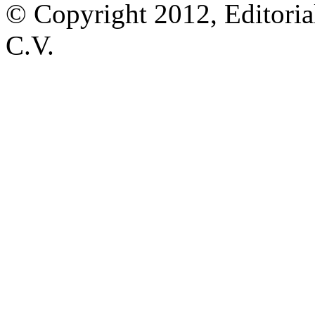
© Copyright 2012, Editoria
C.V.