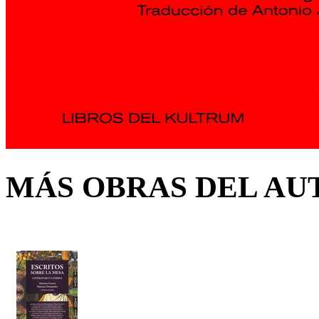
MÁS OBRAS DEL AU