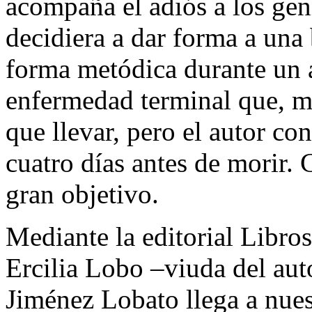
acompaña el adiós a los gen
decidiera a dar forma a una 
forma metódica durante un
enfermedad terminal que, má
que llevar, pero el autor c
cuatro días antes de morir. 
gran objetivo.
Mediante la editorial Libros
Ercilia Lobo –viuda del aut
Jiménez Lobato llega a nues