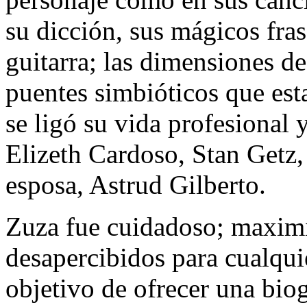
su dicción, sus mágicos fras
guitarra; las dimensiones d
puentes simbióticos que esta
se ligó su vida profesional
Elizeth Cardoso, Stan Getz,
esposa, Astrud Gilberto.
Zuza fue cuidadoso; maximi
desapercibidos para cualqui
objetivo de ofrecer una biog