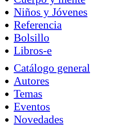
Niños y Jóvenes
Referencia
Bolsillo
Libros-e
Catálogo general
Autores
Temas
Eventos
Novedades