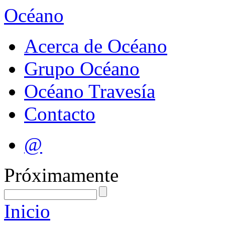
Océano
Acerca de Océano
Grupo Océano
Océano Travesía
Contacto
@
Próximamente
Inicio