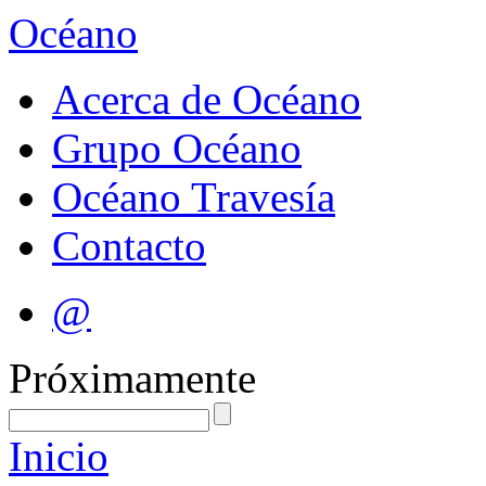
Océano
Acerca de Océano
Grupo Océano
Océano Travesía
Contacto
@
Próximamente
Inicio