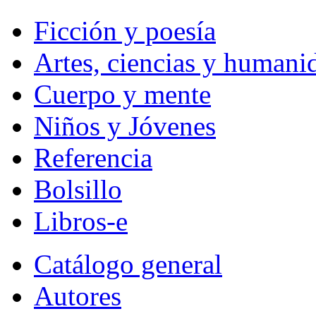
Ficción y poesía
Artes, ciencias y humani
Cuerpo y mente
Niños y Jóvenes
Referencia
Bolsillo
Libros-e
Catálogo general
Autores