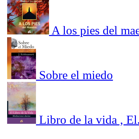
A los pies del ma
Sobre el miedo
Libro de la vida , E