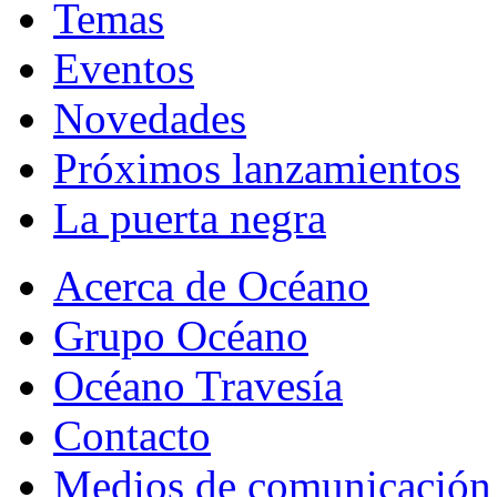
Temas
Eventos
Novedades
Próximos lanzamientos
La puerta negra
Acerca de Océano
Grupo Océano
Océano Travesía
Contacto
Medios de comunicación