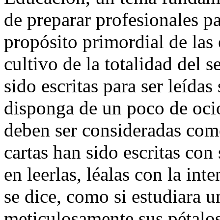
de preparar profesionales pa
propósito primordial de las 
cultivo de la totalidad del 
sido escritas para ser leída
disponga de un poco de ocio
deben ser consideradas com
cartas han sido escritas con 
en leerlas, léalas con la int
se dice, como si estudiara u
meticulosamente sus pétalos,