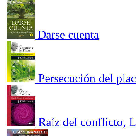
Darse cuenta
Persecución del place
Raíz del conflicto, L