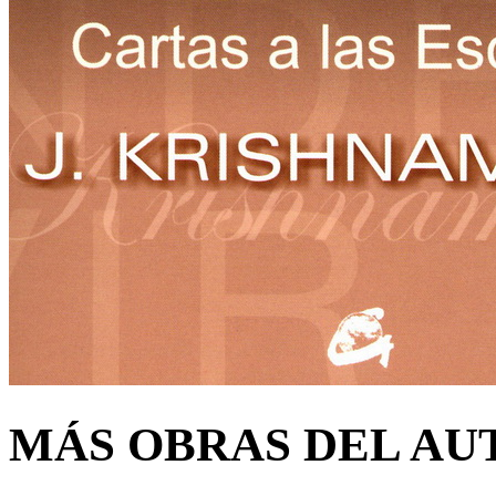
MÁS OBRAS DEL AU