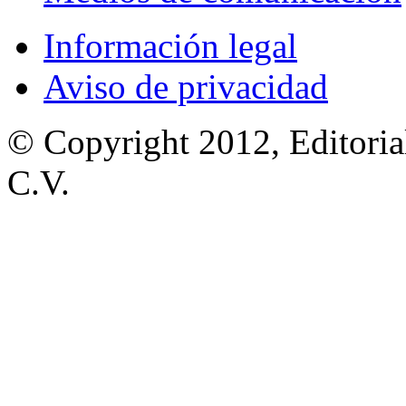
Información legal
Aviso de privacidad
© Copyright 2012, Editoria
C.V.