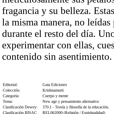
fragancia y su belleza. Esta
la misma manera, no leídas
durante el resto del día. Un
experimentar con ellas, cues
contenido sin asentimiento.
Editorial:
Gaia Ediciones
Colección:
Krishnamurti
Categoría:
Cuerpo y mente
Tema:
New age y pensamiento alternativo
Clasificación Dewey:
370.1 - Teoría y filosofía de la educación.
Clasificación BISAC
REL062000 (Religión / Espiritualidad)