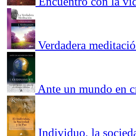
Encuentro con la vi
Verdadera meditació
Ante un mundo en cr
Individuo, la socied