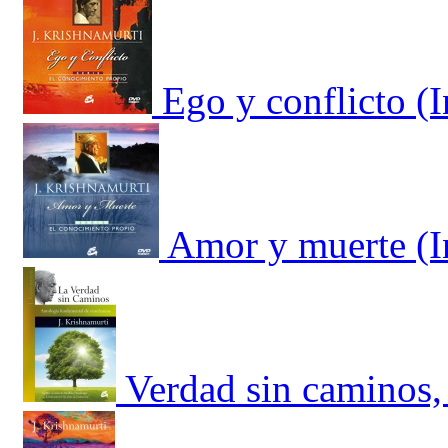
Ego y conflicto (
Amor y muerte (I
Verdad sin caminos,