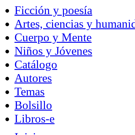
Ficción y poesía
Artes, ciencias y humani
Cuerpo y Mente
Niños y Jóvenes
Catálogo
Autores
Temas
Bolsillo
Libros-e