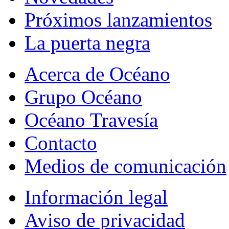
Próximos lanzamientos
La puerta negra
Acerca de Océano
Grupo Océano
Océano Travesía
Contacto
Medios de comunicación
Información legal
Aviso de privacidad