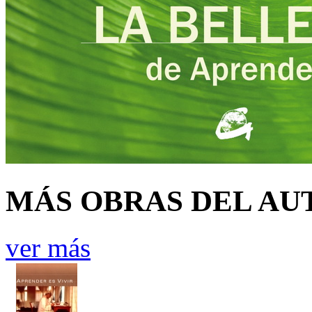
MÁS OBRAS DEL AU
ver más