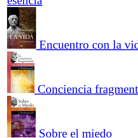
esencia
Encuentro con la vi
Conciencia fragmenta
Sobre el miedo