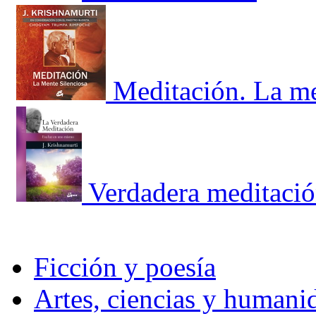
Meditación. La me
Verdadera meditació
Ficción y poesía
Artes, ciencias y humani