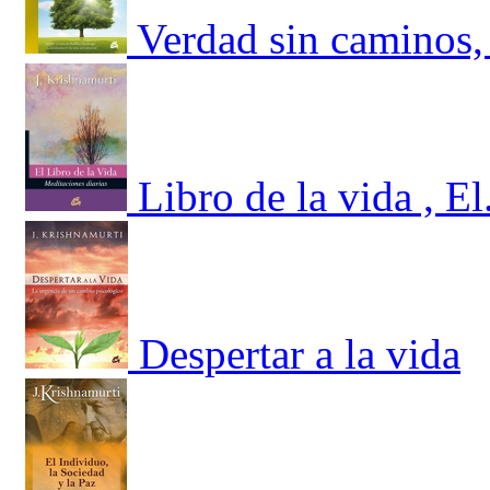
Verdad sin caminos,
Libro de la vida , E
Despertar a la vida