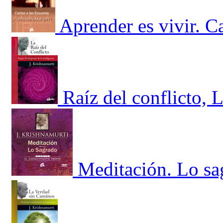
Aprender es vivir. Ca
Raíz del conflicto, L
Meditación. Lo sa