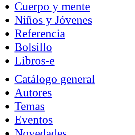
Cuerpo y mente
Niños y Jóvenes
Referencia
Bolsillo
Libros-e
Catálogo general
Autores
Temas
Eventos
Novedades