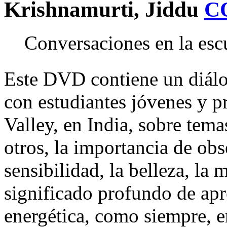
Krishnamurti, Jiddu
C
Conversaciones en la esc
Este DVD contiene un diálo
con estudiantes jóvenes y pr
Valley, en India, sobre tem
otros, la importancia de obse
sensibilidad, la belleza, la 
significado profundo de apr
energética, como siempre, e