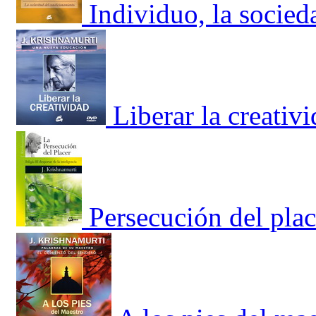
Individuo, la socied
Liberar la creativ
Persecución del place