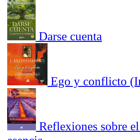
Darse cuenta
Ego y conflicto (
Reflexiones sobre el