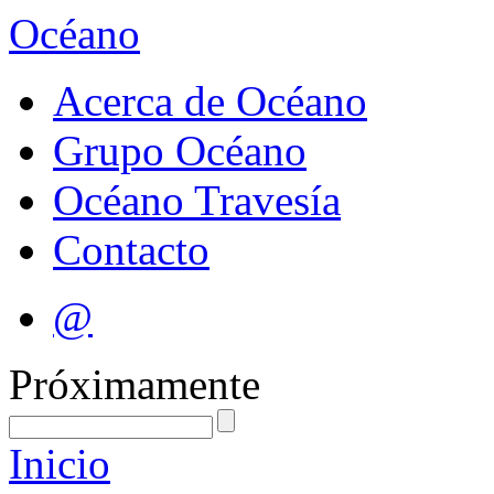
Océano
Acerca de Océano
Grupo Océano
Océano Travesía
Contacto
@
Próximamente
Inicio