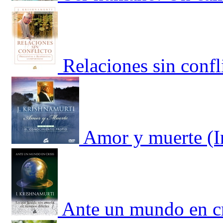
Relaciones sin confl
Amor y muerte (I
Ante un mundo en cr