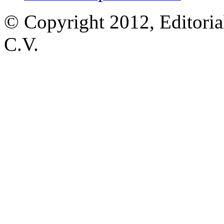
© Copyright 2012, Editoria
C.V.