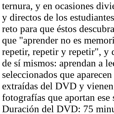
ternura, y en ocasiones div
y directos de los estudiante
reto para que éstos descub
que "aprender no es memori
repetir, repetir y repetir", y
de sí mismos: aprendan a lee
seleccionados que aparecen 
extraídas del DVD y vienen 
fotografías que aportan ese 
Duración del DVD: 75 minu