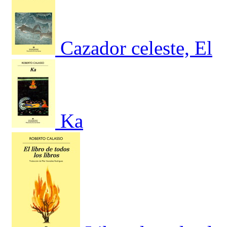
Cazador celeste, El
Ka