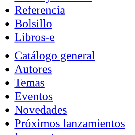
Referencia
Bolsillo
Libros-e
Catálogo general
Autores
Temas
Eventos
Novedades
Próximos lanzamientos