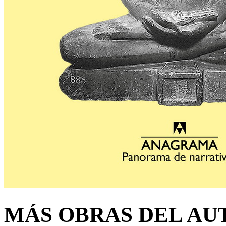
MÁS OBRAS DEL AU