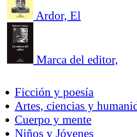
Ardor, El
Marca del editor,
Ficción y poesía
Artes, ciencias y humani
Cuerpo y mente
Niños y Jóvenes