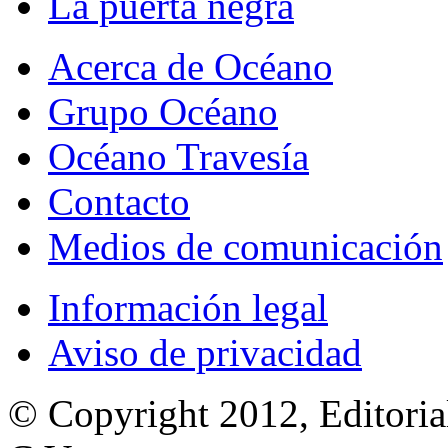
La puerta negra
Acerca de Océano
Grupo Océano
Océano Travesía
Contacto
Medios de comunicación
Información legal
Aviso de privacidad
© Copyright 2012, Editoria