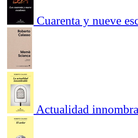
Cuarenta y nueve esc
Actualidad innombra