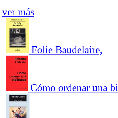
ver más
Folie Baudelaire,
Cómo ordenar una bi