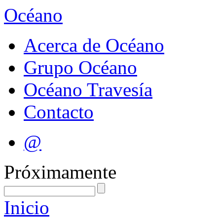
Océano
Acerca de Océano
Grupo Océano
Océano Travesía
Contacto
@
Próximamente
Inicio