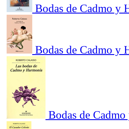
Bodas de Cadmo y 
Bodas de Cadmo y 
Bodas de Cadmo 