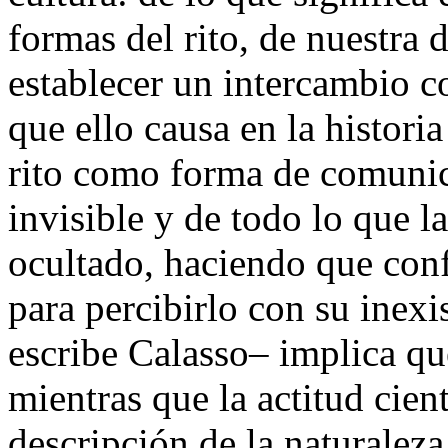
formas del rito, de nuestra 
establecer un intercambio co
que ello causa en la historia
rito como forma de comunica
invisible y de todo lo que l
ocultado, haciendo que con
para percibirlo con su inexis
escribe Calasso– implica que
mientras que la actitud cient
descripción de la naturaleza