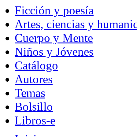
Ficción y poesía
Artes, ciencias y humani
Cuerpo y Mente
Niños y Jóvenes
Catálogo
Autores
Temas
Bolsillo
Libros-e