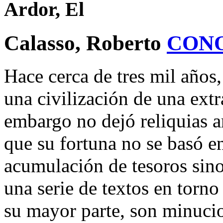
Ardor, El
Calasso, Roberto
CON
Hace cerca de tres mil años, 
una civilización de una extr
embargo no dejó reliquias ar
que su fortuna no se basó en
acumulación de tesoros sino
una serie de textos en torno
su mayor parte, son minucio