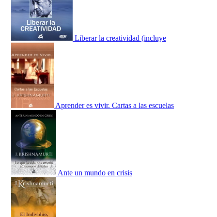
Liberar la creatividad (incluye
Aprender es vivir. Cartas a las escuelas
Ante un mundo en crisis