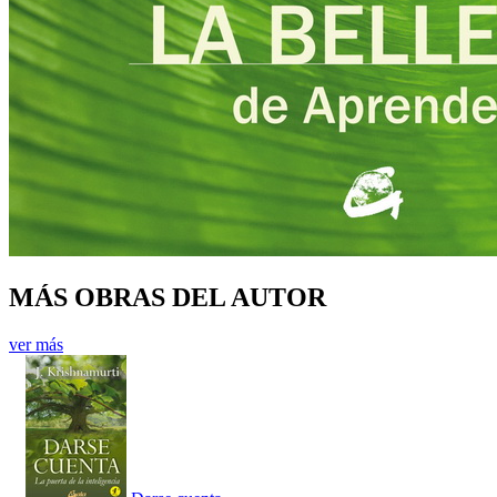
MÁS OBRAS DEL AUTOR
ver más