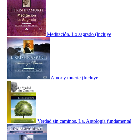
Meditación. Lo sagrado (Incluye
Amor y muerte (Incluye
Verdad sin caminos, La. Antología fundamental