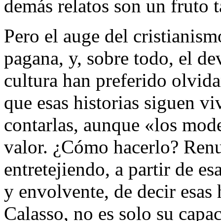
demás relatos son un fruto t
Pero el auge del cristianism
pagana, y, sobre todo, el de
cultura han preferido olvida
que esas historias siguen vi
contarlas, aunque «los mode
valor. ¿Cómo hacerlo? Renu
entretejiendo, a partir de e
y envolvente, de decir esas 
Calasso, no es solo su capa