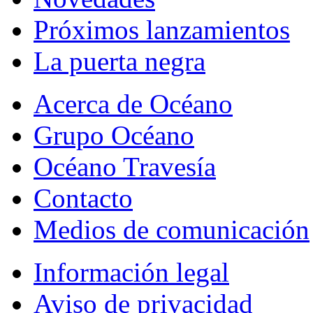
Próximos lanzamientos
La puerta negra
Acerca de Océano
Grupo Océano
Océano Travesía
Contacto
Medios de comunicación
Información legal
Aviso de privacidad