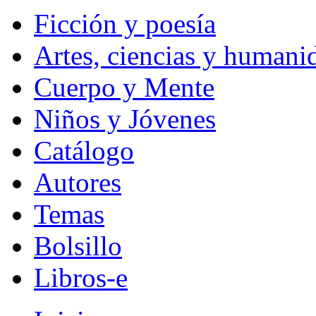
Ficción y poesía
Artes, ciencias y humani
Cuerpo y Mente
Niños y Jóvenes
Catálogo
Autores
Temas
Bolsillo
Libros-e