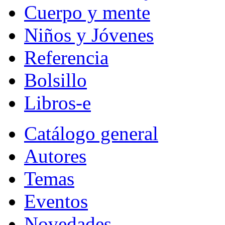
Cuerpo y mente
Niños y Jóvenes
Referencia
Bolsillo
Libros-e
Catálogo general
Autores
Temas
Eventos
Novedades