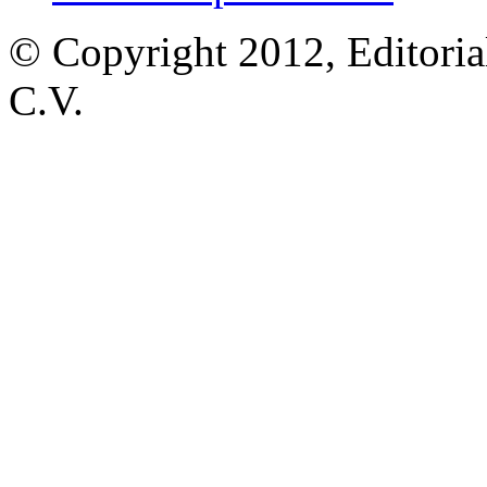
© Copyright 2012, Editoria
C.V.