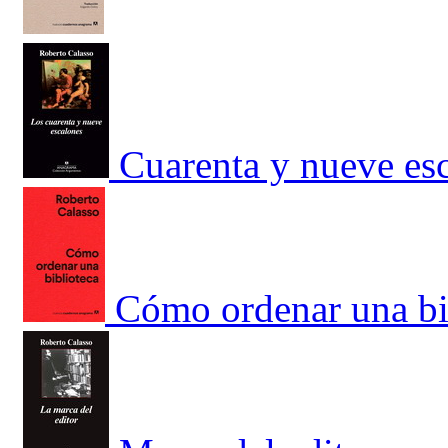
Cuarenta y nueve esc
Cómo ordenar una bi