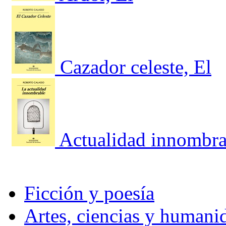
Cazador celeste, El
Actualidad innombra
Ficción y poesía
Artes, ciencias y humani