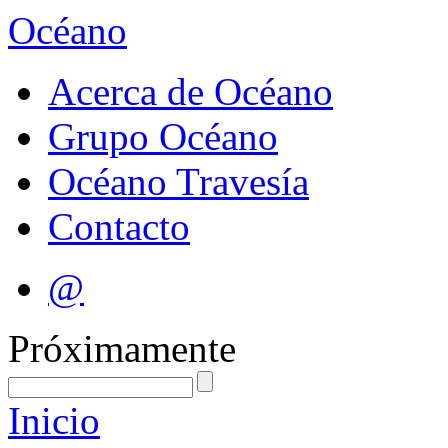
Océano
Acerca de Océano
Grupo Océano
Océano Travesía
Contacto
@
Próximamente
Inicio