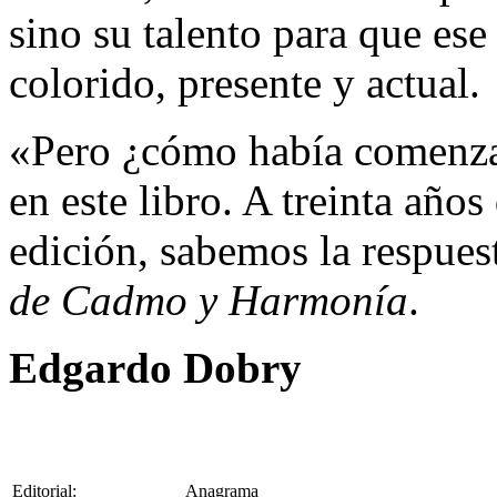
sino su talento para que es
colorido, presente y actual.
«Pero ¿cómo había comenza
en este libro. A treinta años
edición, sabemos la respue
de Cadmo y Harmonía
.
Edgardo Dobry
Editorial:
Anagrama