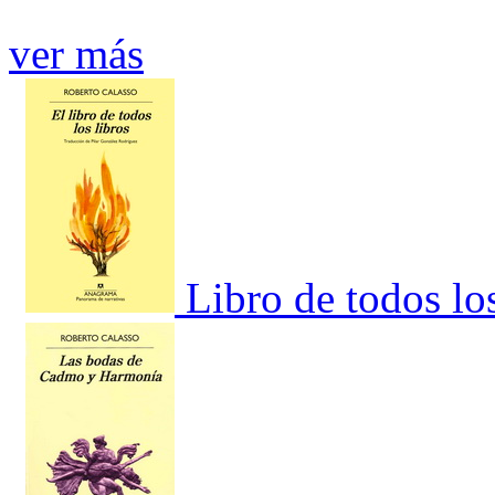
ver más
Libro de todos los