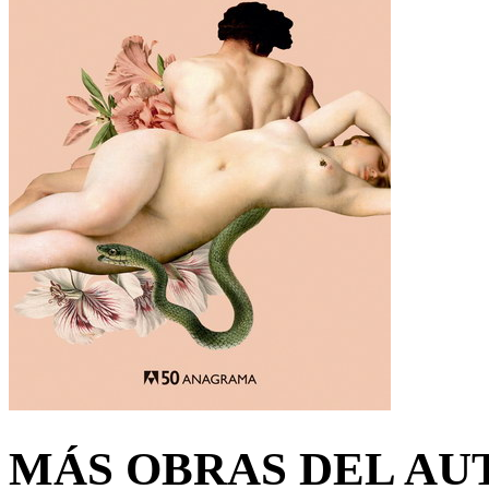
MÁS OBRAS DEL AU