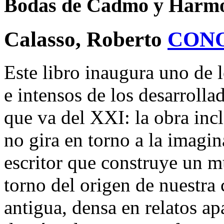
Bodas de Cadmo y Harmo
Calasso, Roberto
CON
Este libro inaugura uno de l
e intensos de los desarrolla
que va del XXI: la obra inc
no gira en torno a la imagin
escritor que construye un m
torno del origen de nuestra 
antigua, densa en relatos ap