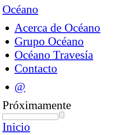
Océano
Acerca de Océano
Grupo Océano
Océano Travesía
Contacto
@
Próximamente
Inicio