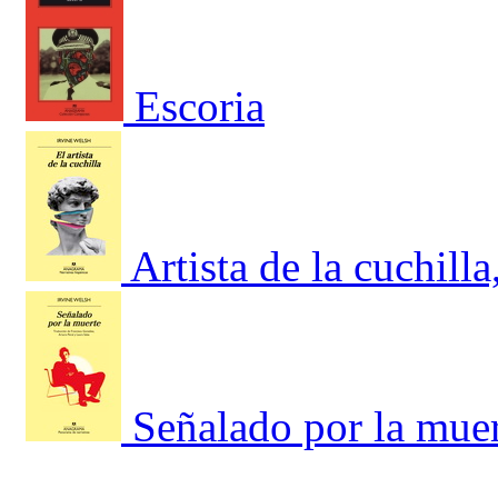
Escoria
Artista de la cuchilla
Señalado por la mue