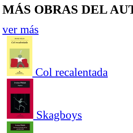
MÁS OBRAS DEL AU
ver más
Col recalentada
Skagboys