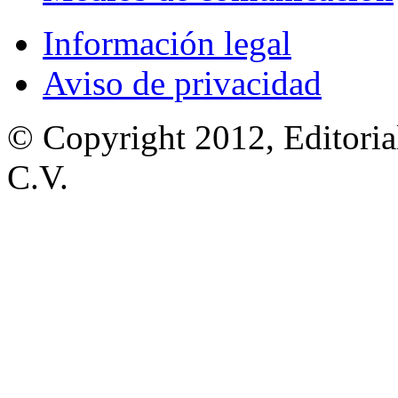
Información legal
Aviso de privacidad
© Copyright 2012, Editoria
C.V.