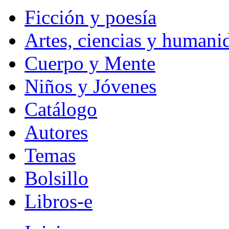
Ficción y poesía
Artes, ciencias y humani
Cuerpo y Mente
Niños y Jóvenes
Catálogo
Autores
Temas
Bolsillo
Libros-e