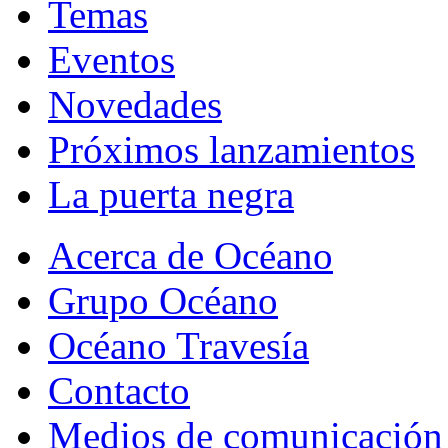
Temas
Eventos
Novedades
Próximos lanzamientos
La puerta negra
Acerca de Océano
Grupo Océano
Océano Travesía
Contacto
Medios de comunicación