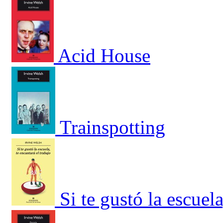
Acid House
Trainspotting
Si te gustó la escuela