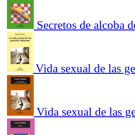
Secretos de alcoba d
Vida sexual de las g
Vida sexual de las g