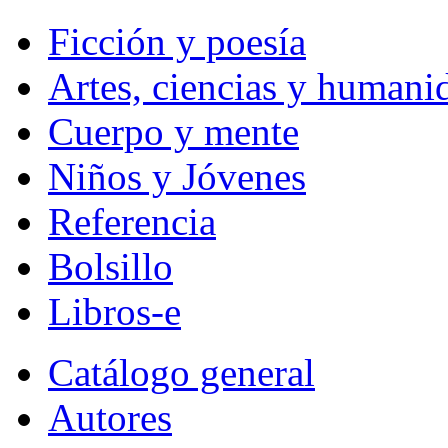
Ficción y poesía
Artes, ciencias y humani
Cuerpo y mente
Niños y Jóvenes
Referencia
Bolsillo
Libros-e
Catálogo general
Autores