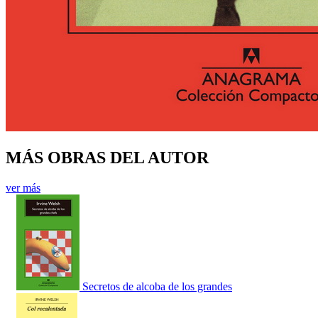
MÁS OBRAS DEL AUTOR
ver más
Secretos de alcoba de los grandes