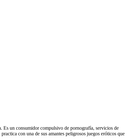
ta. Es un consumidor compulsivo de pornografía, servicios de
 practica con una de sus amantes peligrosos juegos eróticos que