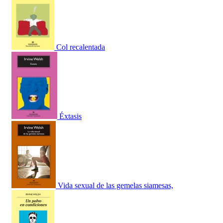
Col recalentada
Éxtasis
Vida sexual de las gemelas siamesas,