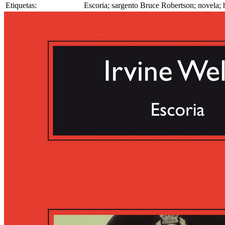
Etiquetas:
Escoria; sargento Bruce Robertson; novela; 