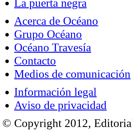
La puerta negra
Acerca de Océano
Grupo Océano
Océano Travesía
Contacto
Medios de comunicación
Información legal
Aviso de privacidad
© Copyright 2012, Editoria