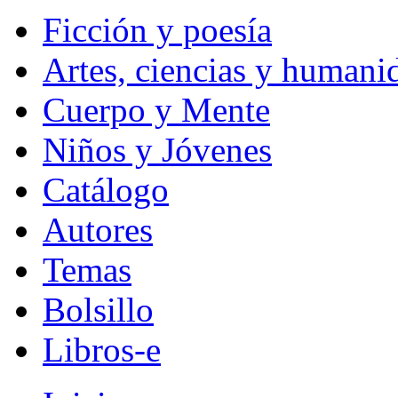
Ficción y poesía
Artes, ciencias y humani
Cuerpo y Mente
Niños y Jóvenes
Catálogo
Autores
Temas
Bolsillo
Libros-e