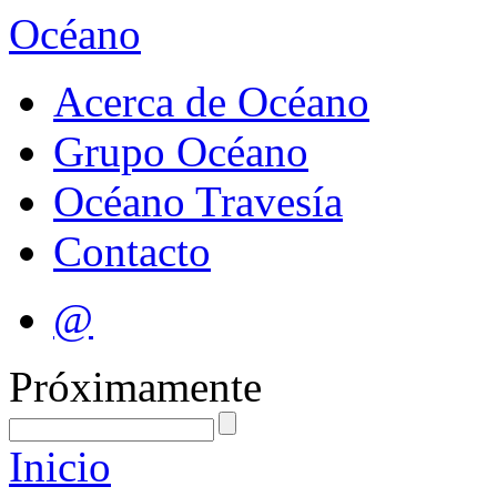
Océano
Acerca de Océano
Grupo Océano
Océano Travesía
Contacto
@
Próximamente
Inicio