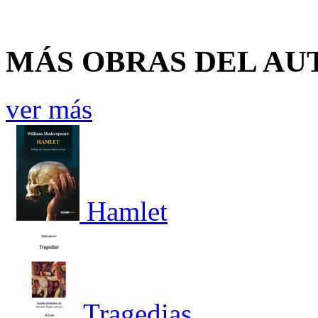
MÁS OBRAS DEL AU
ver más
Hamlet
Tragedias