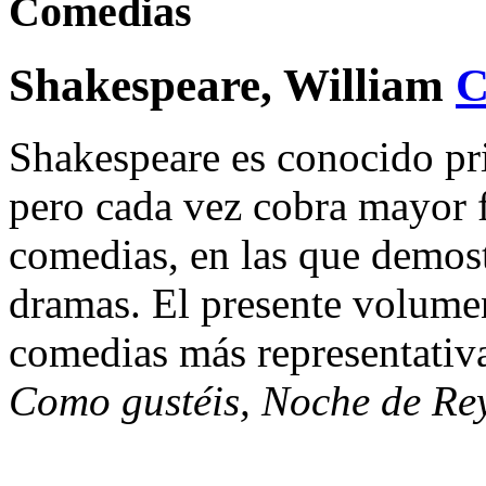
Comedias
Shakespeare, William
Shakespeare es conocido pri
pero cada vez cobra mayor f
comedias, en las que demost
dramas. El presente volume
comedias más representativ
Como gustéis, Noche de Re