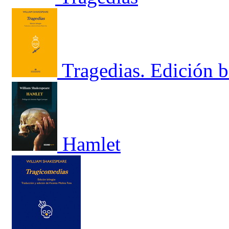
Tragedias. Edición 
Hamlet