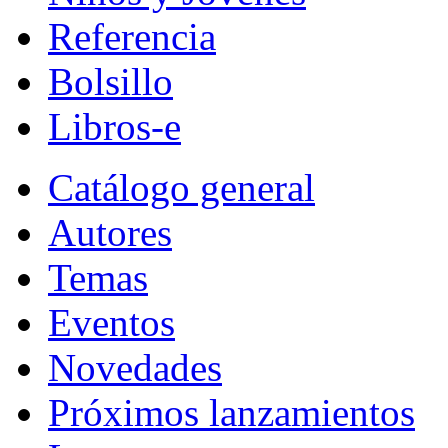
Referencia
Bolsillo
Libros-e
Catálogo general
Autores
Temas
Eventos
Novedades
Próximos lanzamientos