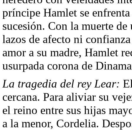
príncipe Hamlet se enfrenta 
sucesión. Con la muerte de 
lazos de afecto ni confianz
amor a su madre, Hamlet rec
usurpada corona de Dinama
La tragedia del rey Lear:
El
cercana. Para aliviar su veje
el reino entre sus hijas may
a la menor, Cordelia. Despo