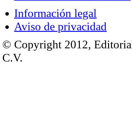
Información legal
Aviso de privacidad
© Copyright 2012, Editoria
C.V.