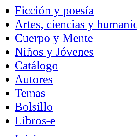
Ficción y poesía
Artes, ciencias y humani
Cuerpo y Mente
Niños y Jóvenes
Catálogo
Autores
Temas
Bolsillo
Libros-e