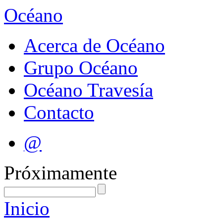
Océano
Acerca de Océano
Grupo Océano
Océano Travesía
Contacto
@
Próximamente
Inicio