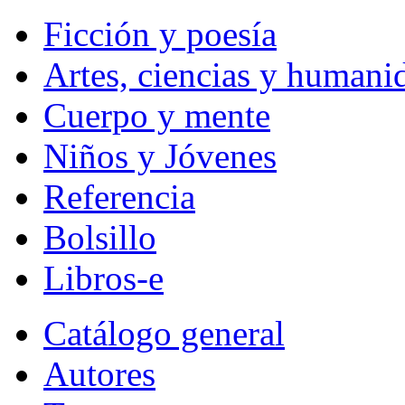
Ficción y poesía
Artes, ciencias y humani
Cuerpo y mente
Niños y Jóvenes
Referencia
Bolsillo
Libros-e
Catálogo general
Autores