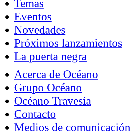
Temas
Eventos
Novedades
Próximos lanzamientos
La puerta negra
Acerca de Océano
Grupo Océano
Océano Travesía
Contacto
Medios de comunicación