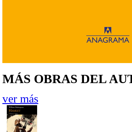
MÁS OBRAS DEL AU
ver más