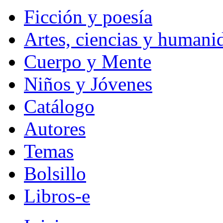
Ficción y poesía
Artes, ciencias y humani
Cuerpo y Mente
Niños y Jóvenes
Catálogo
Autores
Temas
Bolsillo
Libros-e