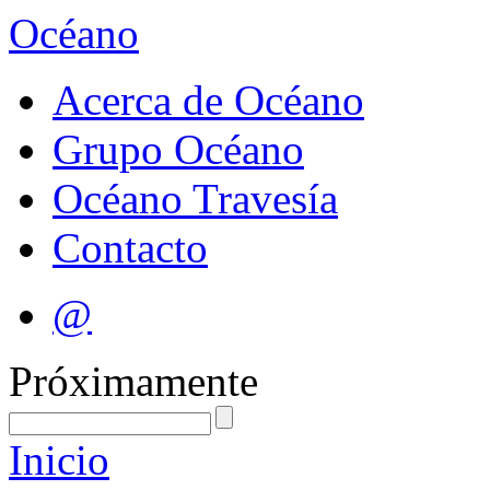
Océano
Acerca de Océano
Grupo Océano
Océano Travesía
Contacto
@
Próximamente
Inicio