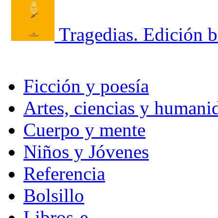
Tragedias. Edición 
Ficción y poesía
Artes, ciencias y humani
Cuerpo y mente
Niños y Jóvenes
Referencia
Bolsillo
Libros-e