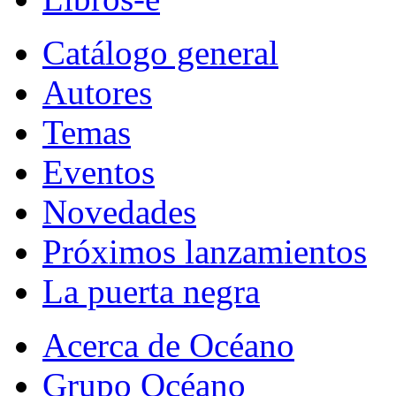
Catálogo general
Autores
Temas
Eventos
Novedades
Próximos lanzamientos
La puerta negra
Acerca de Océano
Grupo Océano