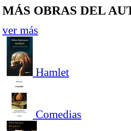
MÁS OBRAS DEL AU
ver más
Hamlet
Comedias