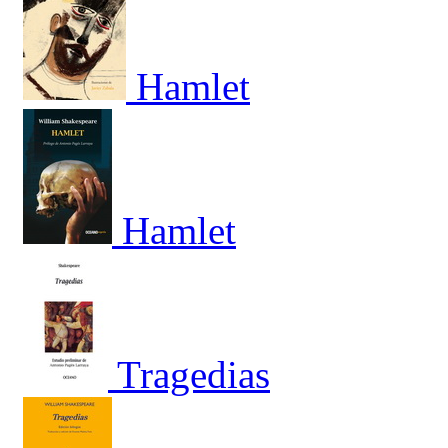
Hamlet
Hamlet
Tragedias