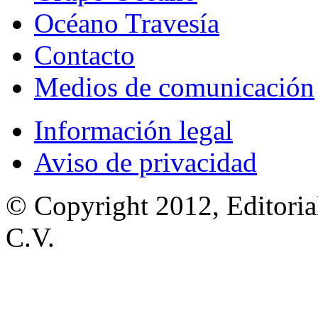
Océano Travesía
Contacto
Medios de comunicación
Información legal
Aviso de privacidad
© Copyright 2012, Editoria
C.V.