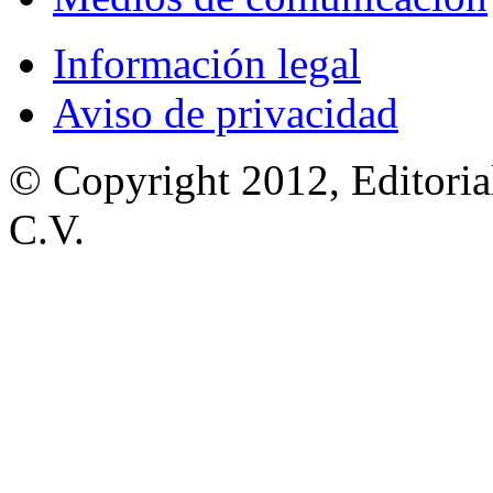
Información legal
Aviso de privacidad
© Copyright 2012, Editoria
C.V.