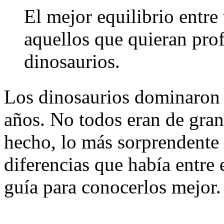
El mejor equilibrio entre
aquellos que quieran prof
dinosaurios.
Los dinosaurios dominaron 
años. No todos eran de gran
hecho, lo más sorprendente 
diferencias que había entre 
guía para conocerlos mejor.