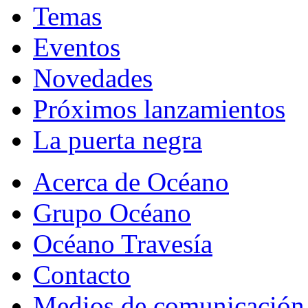
Temas
Eventos
Novedades
Próximos lanzamientos
La puerta negra
Acerca de Océano
Grupo Océano
Océano Travesía
Contacto
Medios de comunicación