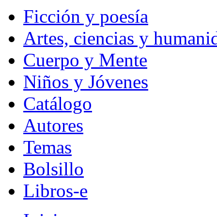
Ficción y poesía
Artes, ciencias y humani
Cuerpo y Mente
Niños y Jóvenes
Catálogo
Autores
Temas
Bolsillo
Libros-e