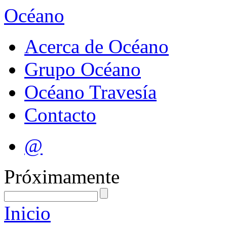
Océano
Acerca de Océano
Grupo Océano
Océano Travesía
Contacto
@
Próximamente
Inicio