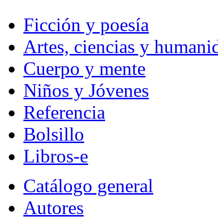
Ficción y poesía
Artes, ciencias y humani
Cuerpo y mente
Niños y Jóvenes
Referencia
Bolsillo
Libros-e
Catálogo general
Autores