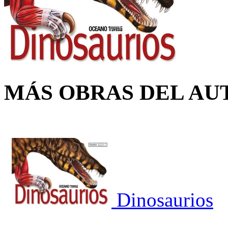
MÁS OBRAS DEL AU
Dinosaurios