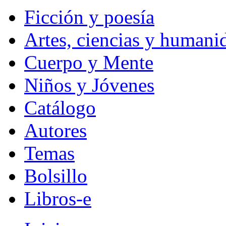
Ficción y poesía
Artes, ciencias y humani
Cuerpo y Mente
Niños y Jóvenes
Catálogo
Autores
Temas
Bolsillo
Libros-e