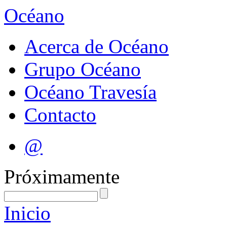
Océano
Acerca de Océano
Grupo Océano
Océano Travesía
Contacto
@
Próximamente
Inicio