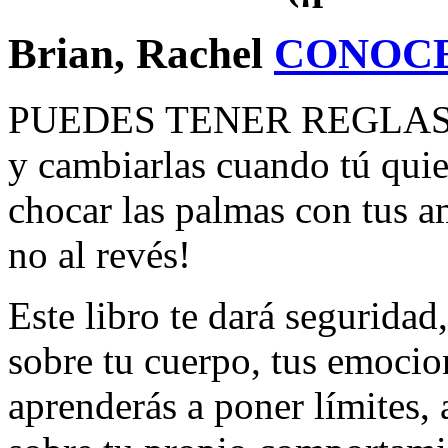
Brian, Rachel
CONOC
PUEDES TENER REGLAS D
y cambiarlas cuando tú quie
chocar las palmas con tus am
no al revés!
Este libro te dará seguridad
sobre tu cuerpo, tus emocio
aprenderás a poner límites, 