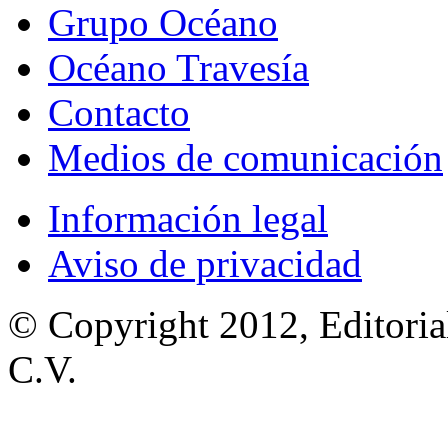
Grupo Océano
Océano Travesía
Contacto
Medios de comunicación
Información legal
Aviso de privacidad
© Copyright 2012, Editoria
C.V.