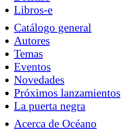
Libros-e
Catálogo general
Autores
Temas
Eventos
Novedades
Próximos lanzamientos
La puerta negra
Acerca de Océano