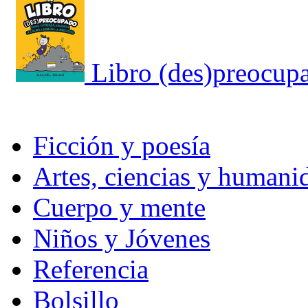
Libro (des)preocupad
Ficción y poesía
Artes, ciencias y humani
Cuerpo y mente
Niños y Jóvenes
Referencia
Bolsillo