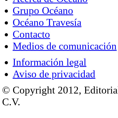
Grupo Océano
Océano Travesía
Contacto
Medios de comunicación
Información legal
Aviso de privacidad
© Copyright 2012, Editoria
C.V.