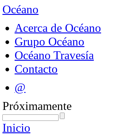
Océano
Acerca de Océano
Grupo Océano
Océano Travesía
Contacto
@
Próximamente
Inicio