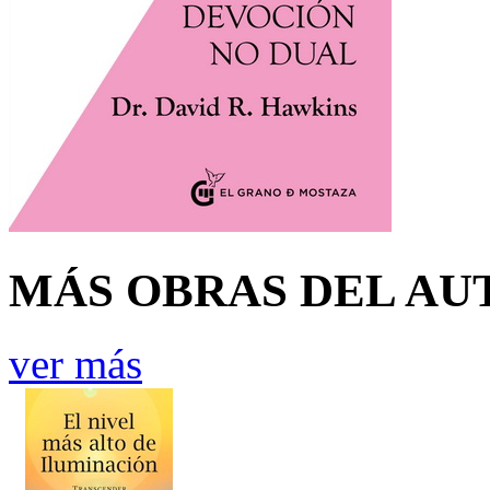
MÁS OBRAS DEL AU
ver más