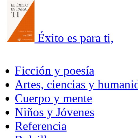
Éxito es para ti,
Ficción y poesía
Artes, ciencias y humani
Cuerpo y mente
Niños y Jóvenes
Referencia