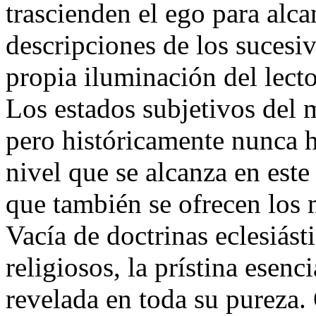
trascienden el ego para alca
descripciones de los sucesiv
propia iluminación del lecto
Los estados subjetivos del m
pero históricamente nunca ha
nivel que se alcanza en este
que también se ofrecen los m
Vacía de doctrinas eclesiást
religiosos, la prístina esenc
revelada en toda su pureza.