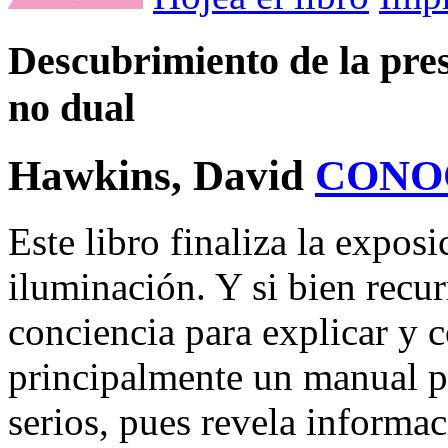
Descubrimiento de la pres
no dual
Hawkins, David
CONO
Este libro finaliza la exposi
iluminación. Y si bien recur
conciencia para explicar y c
principalmente un manual pa
serios, pues revela informa