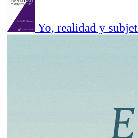
Yo, realidad y subje