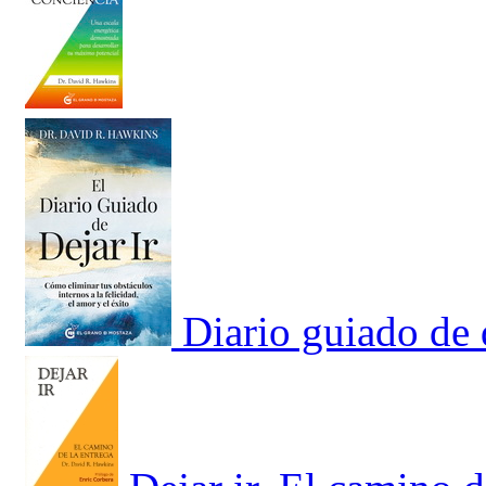
Diario guiado de d