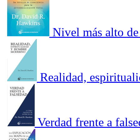
Nivel más alto de
Realidad, espiritua
Verdad frente a fals