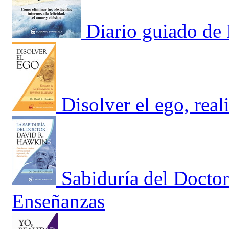
Diario guiado de 
Disolver el ego, real
Sabiduría del Docto
Enseñanzas