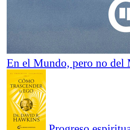
En el Mundo, pero no del
Progreso espiritu