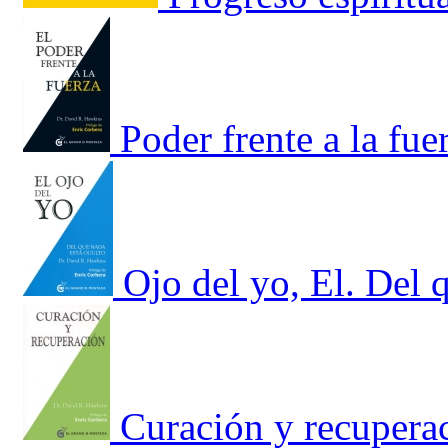
Poder frente a la fue
Ojo del yo, El. Del 
Curación y recupera