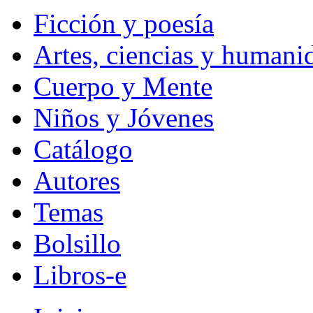
Ficción y poesía
Artes, ciencias y humani
Cuerpo y Mente
Niños y Jóvenes
Catálogo
Autores
Temas
Bolsillo
Libros-e