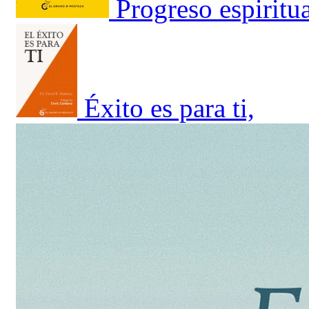
Progreso espiritu
Éxito es para ti,