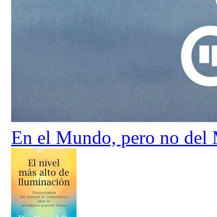
En el Mundo, pero no del