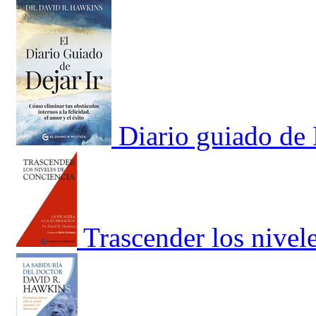
Diario guiado de 
Trascender los nivel