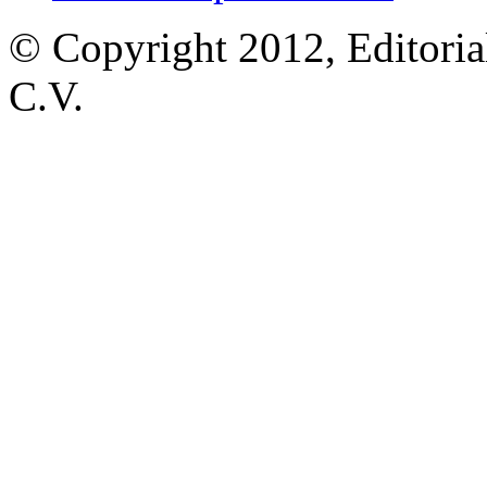
© Copyright 2012, Editoria
C.V.