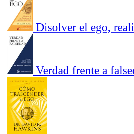
Disolver el ego, real
Verdad frente a fals