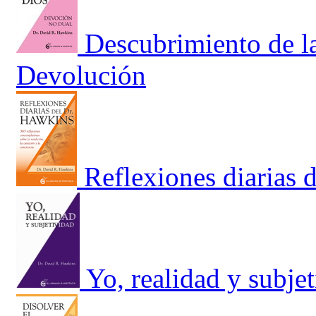
Descubrimiento de la
Devolución
Reflexiones diarias 
Yo, realidad y subje