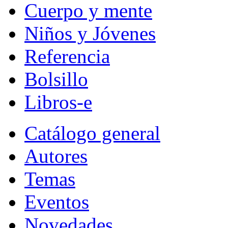
Cuerpo y mente
Niños y Jóvenes
Referencia
Bolsillo
Libros-e
Catálogo general
Autores
Temas
Eventos
Novedades