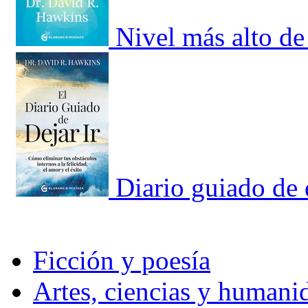
Nivel más alto de
Diario guiado de d
Ficción y poesía
Artes, ciencias y humani