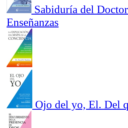
Sabiduría del Docto
Enseñanzas
Ojo del yo, El. Del 