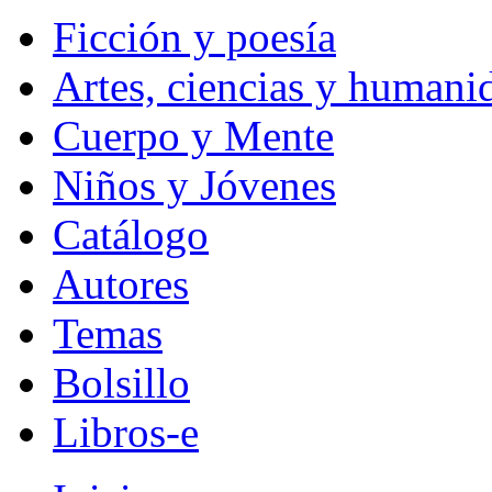
Ficción y poesía
Artes, ciencias y humani
Cuerpo y Mente
Niños y Jóvenes
Catálogo
Autores
Temas
Bolsillo
Libros-e