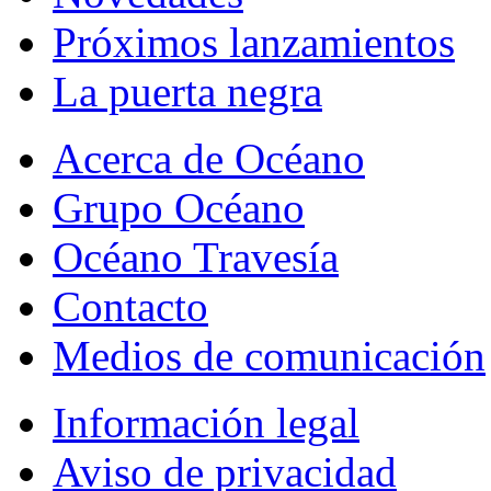
Próximos lanzamientos
La puerta negra
Acerca de Océano
Grupo Océano
Océano Travesía
Contacto
Medios de comunicación
Información legal
Aviso de privacidad