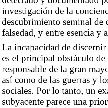
investigación de la concienc
descubrimiento seminal de 
falsedad, y entre esencia y 
La incapacidad de discernir 
es el principal obstáculo de
responsable de la gran may
así como de las guerras y lo
sociales. Por lo tanto, un 
subyacente parece una prior