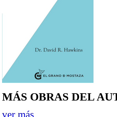
MÁS OBRAS DEL AU
ver más