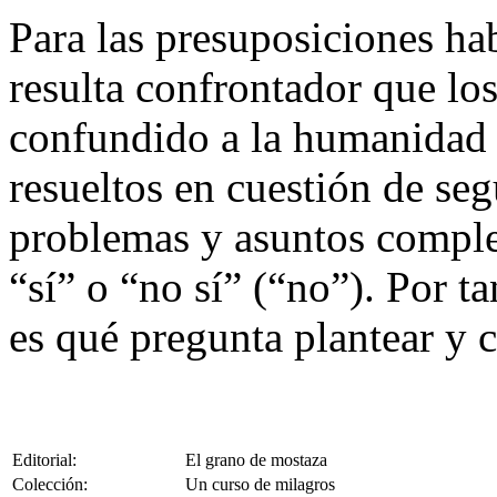
Para las presuposiciones ha
resulta confrontador que lo
confundido a la humanidad 
resueltos en cuestión de seg
problemas y asuntos comple
“sí” o “no sí” (“no”). Por ta
es qué pregunta plantear y 
Editorial:
El grano de mostaza
Colección:
Un curso de milagros