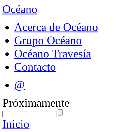
Océano
Acerca de Océano
Grupo Océano
Océano Travesía
Contacto
@
Próximamente
Inicio