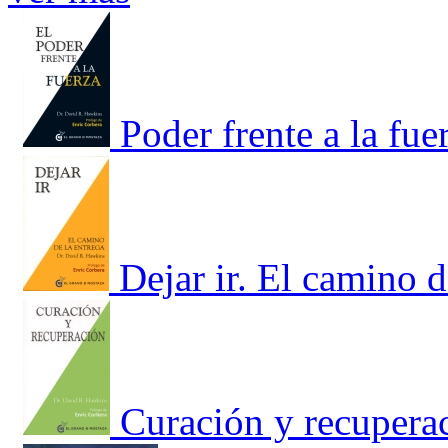
Poder frente a la fue
Dejar ir. El camino d
Curación y recupera