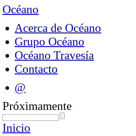
Océano
Acerca de Océano
Grupo Océano
Océano Travesía
Contacto
@
Próximamente
Inicio