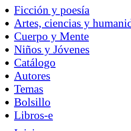
Ficción y poesía
Artes, ciencias y humani
Cuerpo y Mente
Niños y Jóvenes
Catálogo
Autores
Temas
Bolsillo
Libros-e