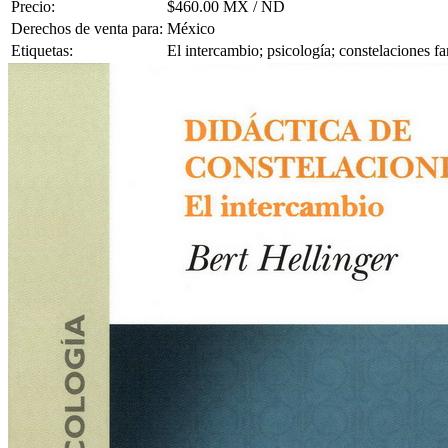
Precio:
$460.00 MX / ND
Derechos de venta para:
México
Etiquetas:
El intercambio; psicología; constelaciones fa