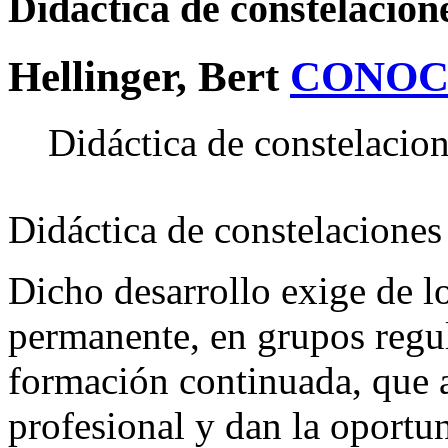
Didáctica de constelacion
Hellinger, Bert
CONOC
Didáctica de constelacion
Didáctica de constelaciones 
Dicho desarrollo exige de l
permanente, en grupos regul
formación continuada, que a
profesional y dan la oportu