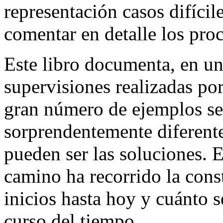
representación casos difícil
comentar en detalle los pro
Este libro documenta, en u
supervisiones realizadas por
gran número de ejemplos se 
sorprendentemente diferente
pueden ser las soluciones. 
camino ha recorrido la cons
inicios hasta hoy y cuánto 
curso del tiempo.