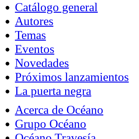
Catálogo general
Autores
Temas
Eventos
Novedades
Próximos lanzamientos
La puerta negra
Acerca de Océano
Grupo Océano
Océano Travesía