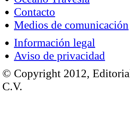
Contacto
Medios de comunicación
Información legal
Aviso de privacidad
© Copyright 2012, Editoria
C.V.