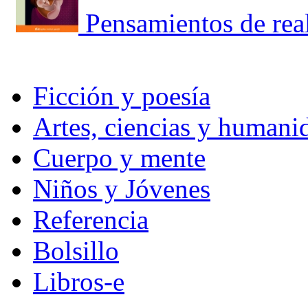
Pensamientos de rea
Ficción y poesía
Artes, ciencias y humani
Cuerpo y mente
Niños y Jóvenes
Referencia
Bolsillo
Libros-e