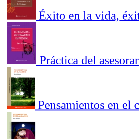
Éxito en la vida, éx
Práctica del asesora
Pensamientos en el 