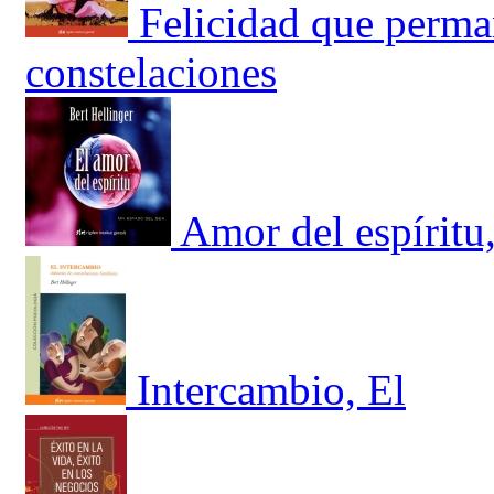
Felicidad que perman
constelaciones
Amor del espíritu
Intercambio, El