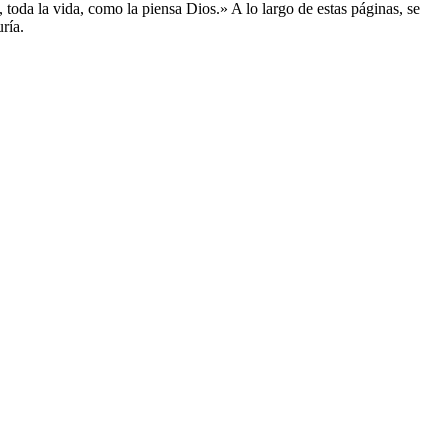
toda la vida, como la piensa Dios.» A lo largo de estas páginas, se
ría.