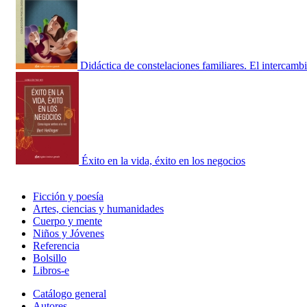
Didáctica de constelaciones familiares. El intercamb
Éxito en la vida, éxito en los negocios
Ficción y poesía
Artes, ciencias y humanidades
Cuerpo y mente
Niños y Jóvenes
Referencia
Bolsillo
Libros-e
Catálogo general
Autores