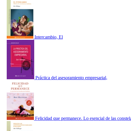
Intercambio, El
Práctica del asesoramiento empresarial,
Felicidad que permanece. Lo esencial de las constel