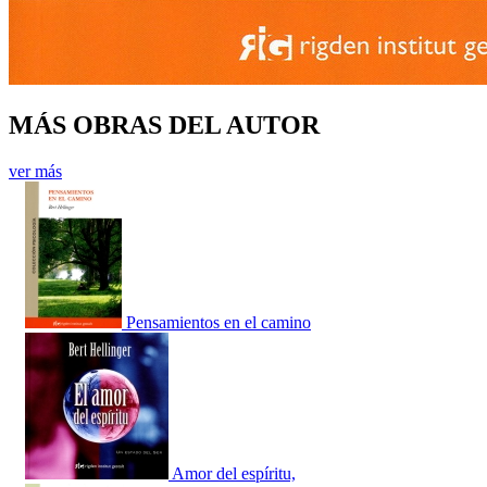
MÁS OBRAS DEL AUTOR
ver más
Pensamientos en el camino
Amor del espíritu,