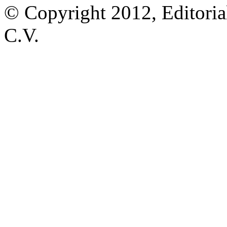
© Copyright 2012, Editoria
C.V.