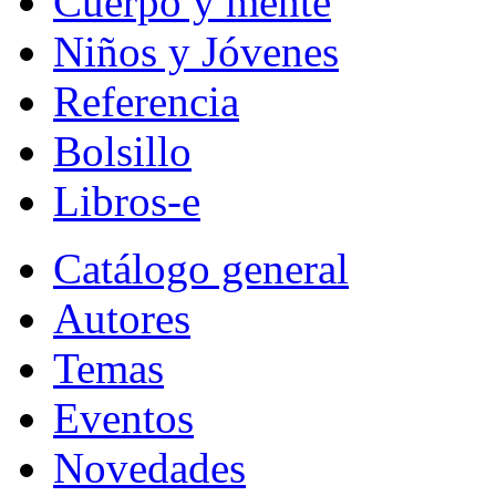
Cuerpo y mente
Niños y Jóvenes
Referencia
Bolsillo
Libros-e
Catálogo general
Autores
Temas
Eventos
Novedades