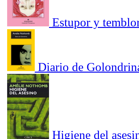
Estupor y temblo
Diario de Golondrin
Higiene del asesi