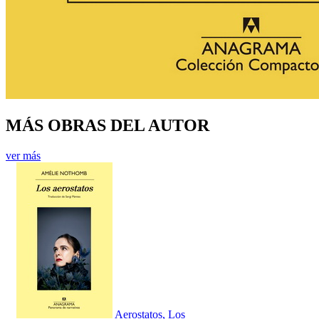
MÁS OBRAS DEL AUTOR
ver más
Aerostatos, Los