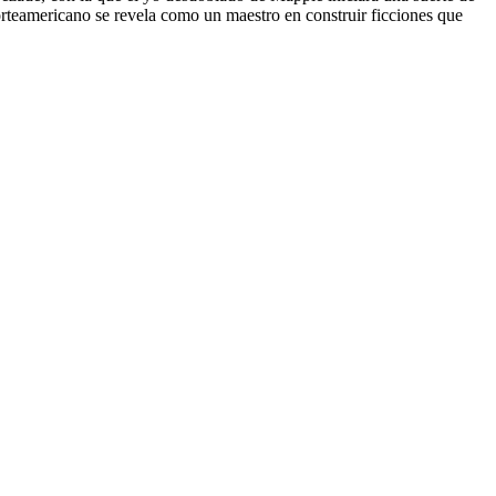
 norteamericano se revela como un maestro en construir ficciones que