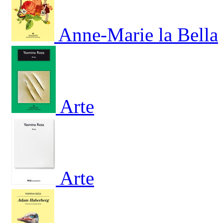
Anne-Marie la Bella
Arte
Arte