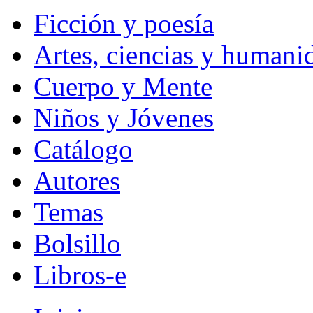
Ficción y poesía
Artes, ciencias y humani
Cuerpo y Mente
Niños y Jóvenes
Catálogo
Autores
Temas
Bolsillo
Libros-e