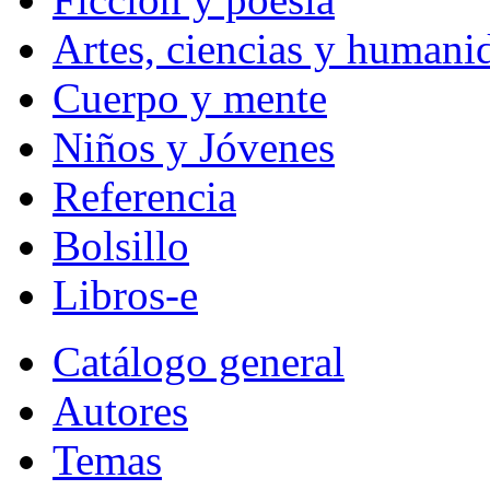
Artes, ciencias y humani
Cuerpo y mente
Niños y Jóvenes
Referencia
Bolsillo
Libros-e
Catálogo general
Autores
Temas