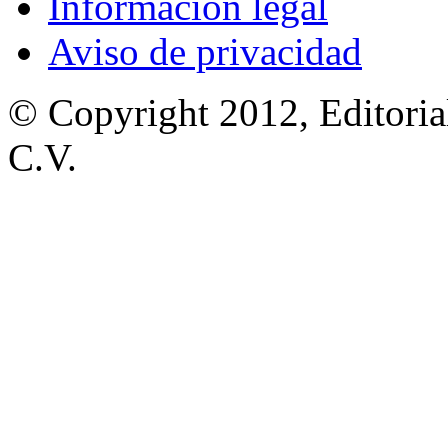
Información legal
Aviso de privacidad
© Copyright 2012, Editoria
C.V.