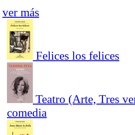
ver más
Felices los felices
Teatro (Arte, Tres ve
comedia