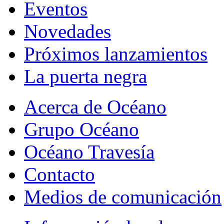
Eventos
Novedades
Próximos lanzamientos
La puerta negra
Acerca de Océano
Grupo Océano
Océano Travesía
Contacto
Medios de comunicación