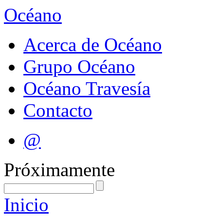
Océano
Acerca de Océano
Grupo Océano
Océano Travesía
Contacto
@
Próximamente
Inicio