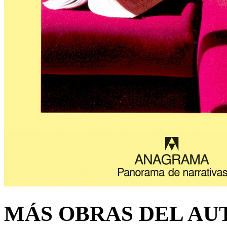
MÁS OBRAS DEL AU