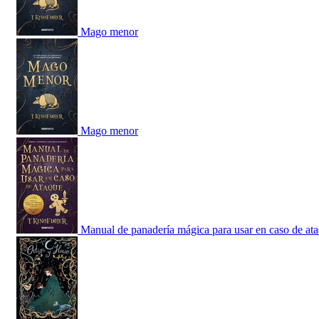
Mago menor
Mago menor
Manual de panadería mágica para usar en caso de at