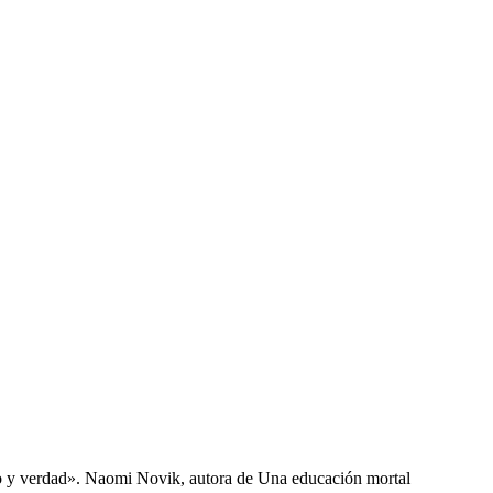
to y verdad». Naomi Novik, autora de Una educación mortal