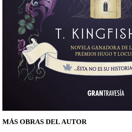
MÁS OBRAS DEL AUTOR