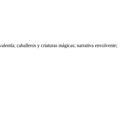
alentía; caballeros y criaturas mágicas; narrativa envolvente;