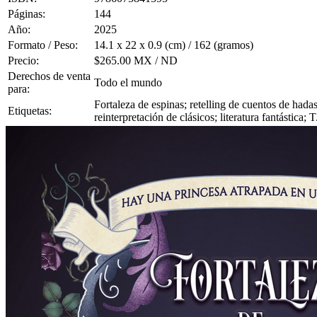
Páginas:
144
Año:
2025
Formato / Peso:
14.1 x 22 x 0.9 (cm) / 162 (gramos)
Precio:
$265.00 MX / ND
Derechos de venta
Todo el mundo
para:
Fortaleza de espinas; retelling de cuentos de hadas
Etiquetas:
reinterpretación de clásicos; literatura fantástica; 