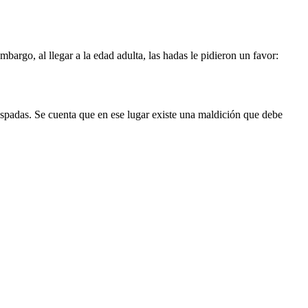
mbargo, al llegar a la edad adulta, las hadas le pidieron un favor:
espadas. Se cuenta que en ese lugar existe una maldición que debe