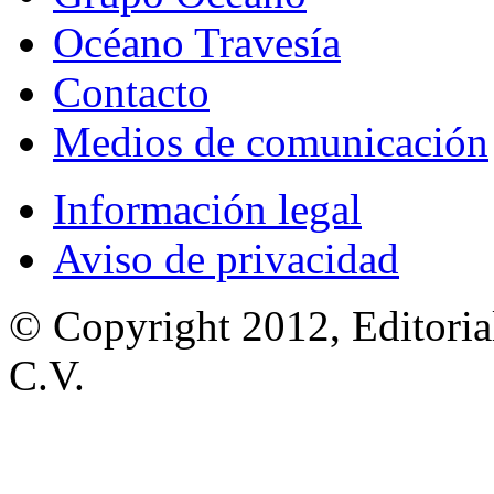
Océano Travesía
Contacto
Medios de comunicación
Información legal
Aviso de privacidad
© Copyright 2012, Editoria
C.V.