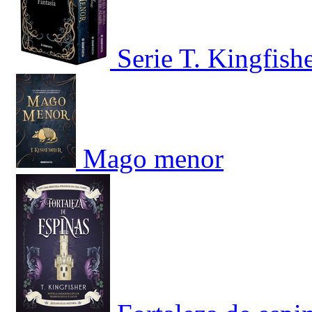
Serie T. Kingfish
Mago menor