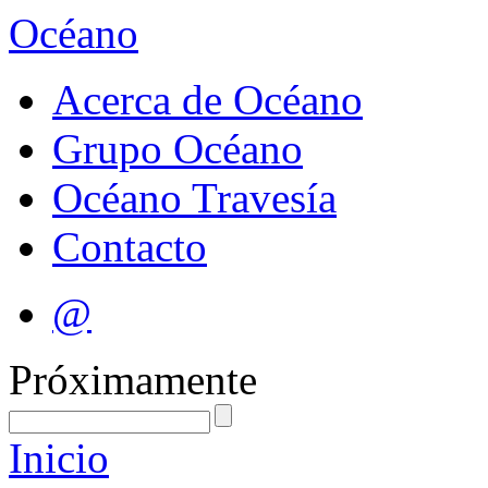
Océano
Acerca de Océano
Grupo Océano
Océano Travesía
Contacto
@
Próximamente
Inicio