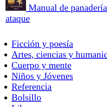
Manual de panadería
ataque
Ficción y poesía
Artes, ciencias y humani
Cuerpo y mente
Niños y Jóvenes
Referencia
Bolsillo