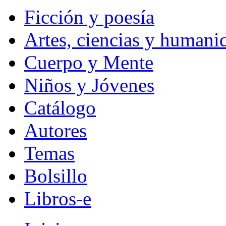
Ficción y poesía
Artes, ciencias y humani
Cuerpo y Mente
Niños y Jóvenes
Catálogo
Autores
Temas
Bolsillo
Libros-e