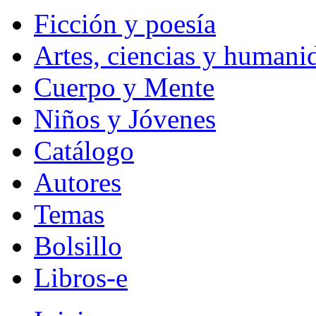
Ficción y poesía
Artes, ciencias y humani
Cuerpo y Mente
Niños y Jóvenes
Catálogo
Autores
Temas
Bolsillo
Libros-e