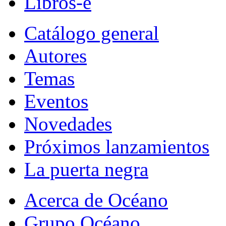
Libros-e
Catálogo general
Autores
Temas
Eventos
Novedades
Próximos lanzamientos
La puerta negra
Acerca de Océano
Grupo Océano