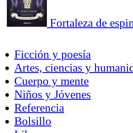
Fortaleza de espi
Ficción y poesía
Artes, ciencias y humani
Cuerpo y mente
Niños y Jóvenes
Referencia
Bolsillo