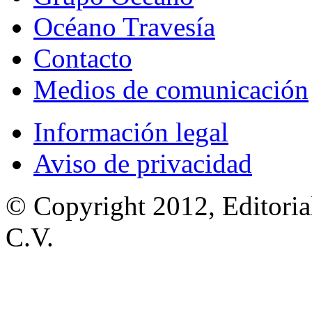
Océano Travesía
Contacto
Medios de comunicación
Información legal
Aviso de privacidad
© Copyright 2012, Editoria
C.V.