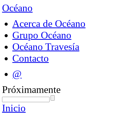
Océano
Acerca de Océano
Grupo Océano
Océano Travesía
Contacto
@
Próximamente
Inicio