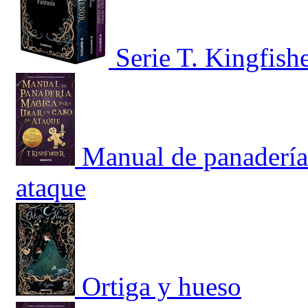
Serie T. Kingfish
Manual de panadería
ataque
Ortiga y hueso