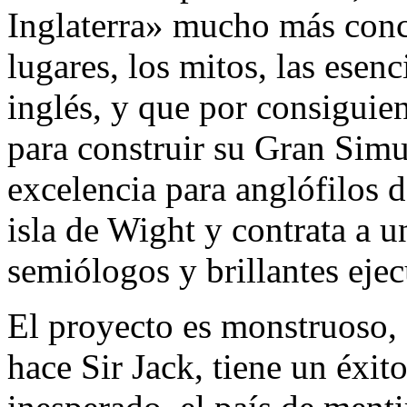
Inglaterra» mucho más conc
lugares, los mitos, las esenc
inglés, y que por consiguie
para construir su Gran Simu
excelencia para anglófilos d
isla de Wight y contrata a u
semiólogos y brillantes ejec
El proyecto es monstruoso, 
hace Sir Jack, tiene un éxit