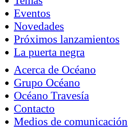
Temas
Eventos
Novedades
Próximos lanzamientos
La puerta negra
Acerca de Océano
Grupo Océano
Océano Travesía
Contacto
Medios de comunicación