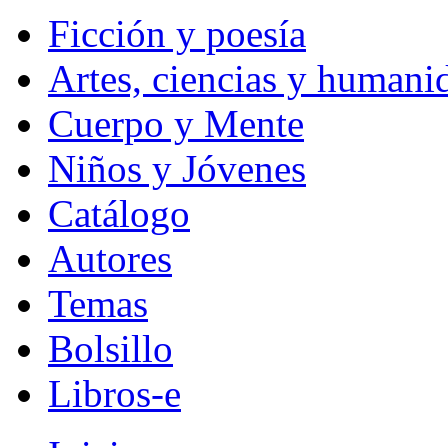
Ficción y poesía
Artes, ciencias y humani
Cuerpo y Mente
Niños y Jóvenes
Catálogo
Autores
Temas
Bolsillo
Libros-e