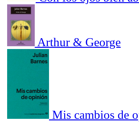
Arthur & George
Mis cambios de o