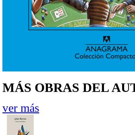
MÁS OBRAS DEL AU
ver más