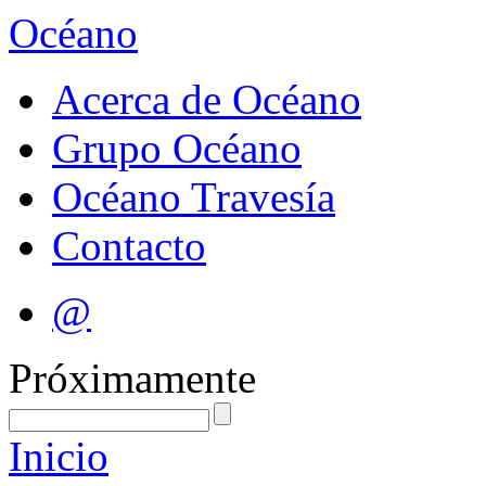
Océano
Acerca de Océano
Grupo Océano
Océano Travesía
Contacto
@
Próximamente
Inicio