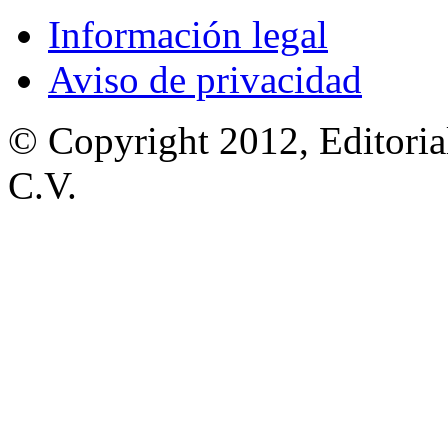
Información legal
Aviso de privacidad
© Copyright 2012, Editoria
C.V.