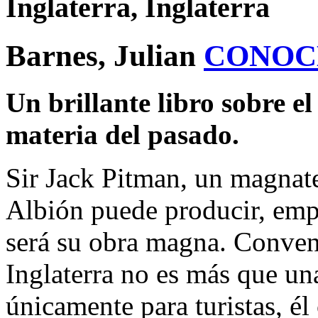
Inglaterra, Inglaterra
Barnes, Julian
CONOC
Un brillante libro sobre el
materia del pasado.
Sir Jack Pitman, un magnate
Albión puede producir, emp
será su obra magna. Conven
Inglaterra no es más que un
únicamente para turistas, él