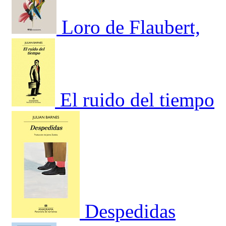
Loro de Flaubert,
El ruido del tiempo
Despedidas