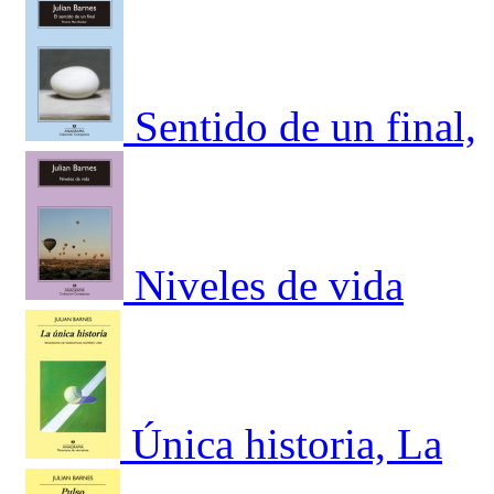
Sentido de un final,
Niveles de vida
Única historia, La