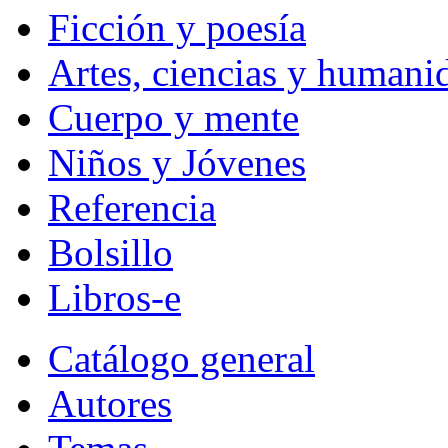
Ficción y poesía
Artes, ciencias y humani
Cuerpo y mente
Niños y Jóvenes
Referencia
Bolsillo
Libros-e
Catálogo general
Autores