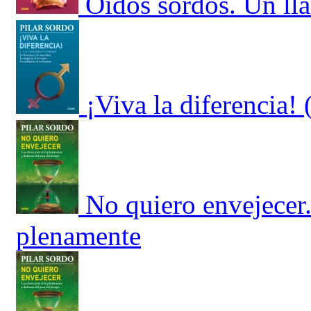
Oídos sordos. Un lla
¡Viva la diferencia
No quiero envejecer.
plenamente