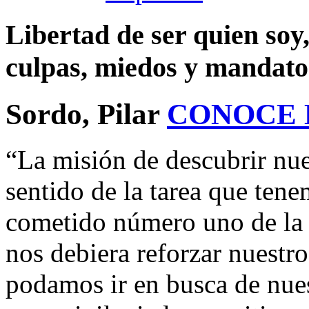
Libertad de ser quien soy
culpas, miedos y mandato
Sordo, Pilar
CONOCE
“La misión de descubrir nu
sentido de la tarea que tene
cometido número uno de la f
nos debiera reforzar nuestr
podamos ir en busca de nue