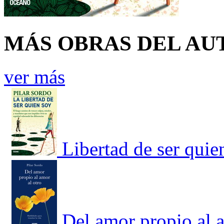
MÁS OBRAS DEL AU
ver más
Libertad de ser quie
Del amor propio al a