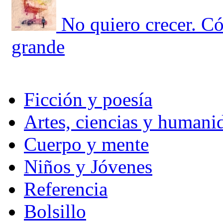
No quiero crecer. Có
grande
Ficción y poesía
Artes, ciencias y humani
Cuerpo y mente
Niños y Jóvenes
Referencia
Bolsillo