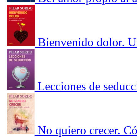
Bienvenido dolor. Un
Lecciones de seducc
No quiero crecer. Có