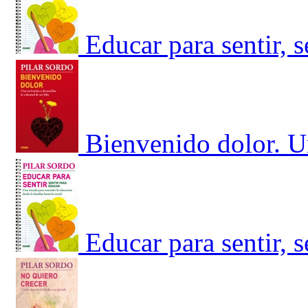
Educar para sentir, 
Bienvenido dolor. Un
Educar para sentir, 