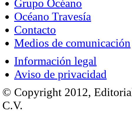
Grupo Océano
Océano Travesía
Contacto
Medios de comunicación
Información legal
Aviso de privacidad
© Copyright 2012, Editoria
C.V.