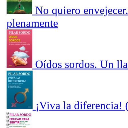
No quiero envejecer.
plenamente
Oídos sordos. Un lla
¡Viva la diferencia