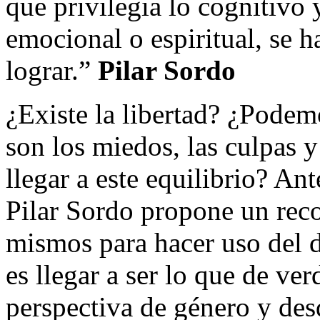
que privilegia lo cognitivo
emocional o espiritual, se h
lograr.”
Pilar Sordo
¿Existe la libertad? ¿Podem
son los miedos, las culpas 
llegar a este equilibrio? An
Pilar Sordo propone un recor
mismos para hacer uso del 
es llegar a ser lo que de ve
perspectiva de género y des