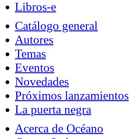
Libros-e
Catálogo general
Autores
Temas
Eventos
Novedades
Próximos lanzamientos
La puerta negra
Acerca de Océano