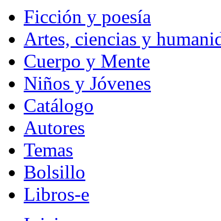
Ficción y poesía
Artes, ciencias y humani
Cuerpo y Mente
Niños y Jóvenes
Catálogo
Autores
Temas
Bolsillo
Libros-e