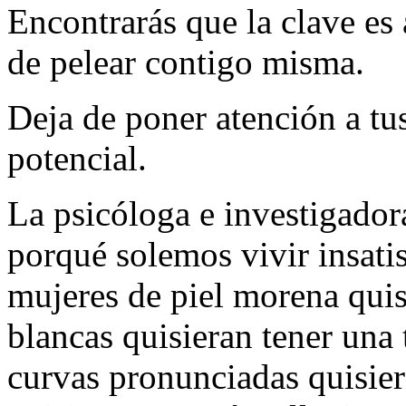
Encontrarás que la clave es 
de pelear contigo misma.
Deja de poner atención a tus
potencial.
La psicóloga e investigadora
porqué solemos vivir insati
mujeres de piel morena quis
blancas quisieran tener una 
curvas pronunciadas quisiera