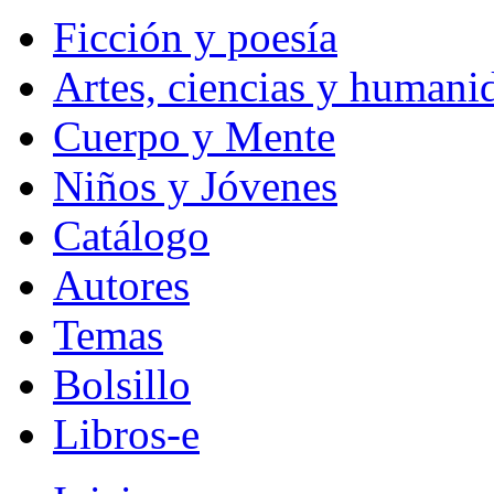
Ficción y poesía
Artes, ciencias y humani
Cuerpo y Mente
Niños y Jóvenes
Catálogo
Autores
Temas
Bolsillo
Libros-e