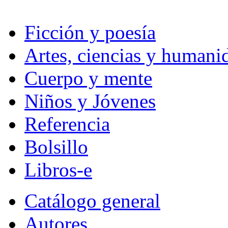
Ficción y poesía
Artes, ciencias y humani
Cuerpo y mente
Niños y Jóvenes
Referencia
Bolsillo
Libros-e
Catálogo general
Autores