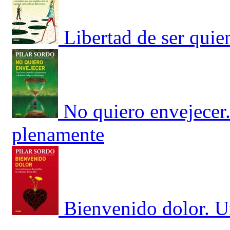
Libertad de ser quie
No quiero envejecer.
plenamente
Bienvenido dolor. Un