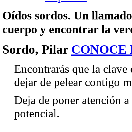
Oídos sordos. Un llamado 
cuerpo y encontrar la ve
Sordo, Pilar
CONOCE
Encontrarás que la clave 
dejar de pelear contigo 
Deja de poner atención a 
potencial.