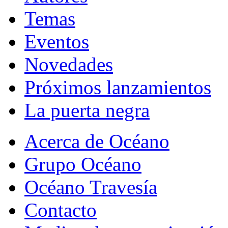
Temas
Eventos
Novedades
Próximos lanzamientos
La puerta negra
Acerca de Océano
Grupo Océano
Océano Travesía
Contacto