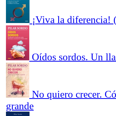
¡Viva la diferencia
Oídos sordos. Un lla
No quiero crecer. Có
grande