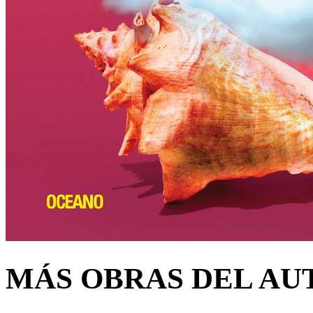
MÁS OBRAS DEL AU