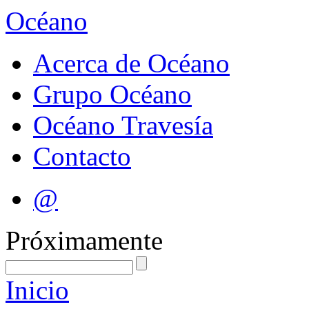
Océano
Acerca de Océano
Grupo Océano
Océano Travesía
Contacto
@
Próximamente
Inicio