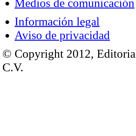
Medios de comunicación
Información legal
Aviso de privacidad
© Copyright 2012, Editoria
C.V.