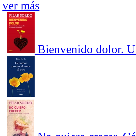
ver más
Bienvenido dolor. Un