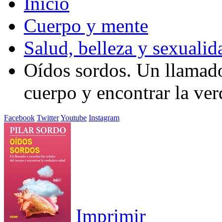
Inicio
Cuerpo y mente
Salud, belleza y sexualid
Oídos sordos. Un llamado
cuerpo y encontrar la ver
Facebook
Twitter
Youtube
Instagram
Imprimir