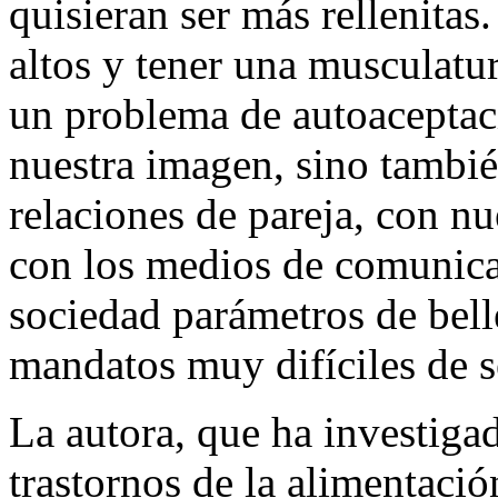
quisieran ser más rellenita
altos y tener una musculatur
un problema de autoaceptaci
nuestra imagen, sino tambié
relaciones de pareja, con nu
con los medios de comunica
sociedad parámetros de bell
mandatos muy difíciles de s
La autora, que ha investiga
trastornos de la alimentació