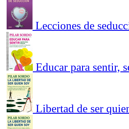
Lecciones de seducc
Educar para sentir, 
Libertad de ser quie