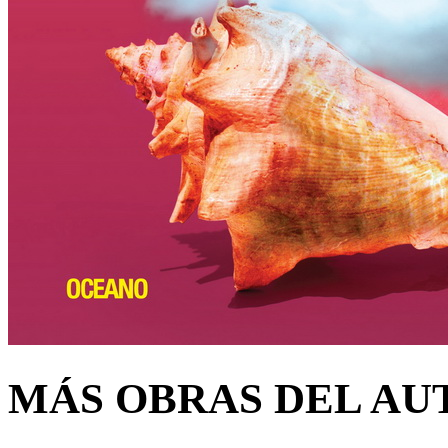
MÁS OBRAS DEL AU