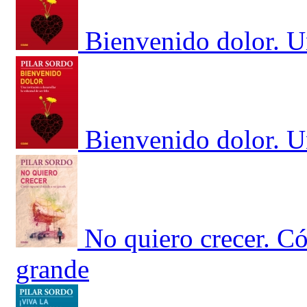
Bienvenido dolor. Un
Bienvenido dolor. Un
No quiero crecer. Có
grande