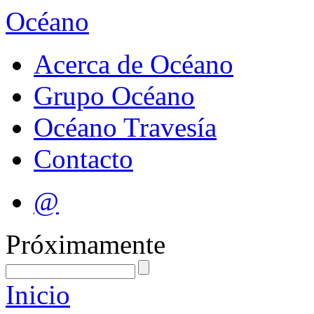
Océano
Acerca de Océano
Grupo Océano
Océano Travesía
Contacto
@
Próximamente
Inicio