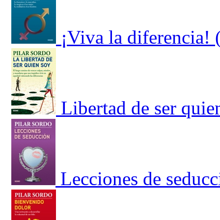
¡Viva la diferencia
Libertad de ser quie
Lecciones de seducc