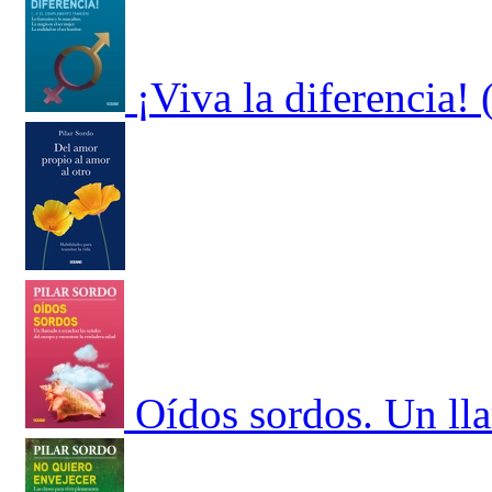
¡Viva la diferencia
Oídos sordos. Un lla