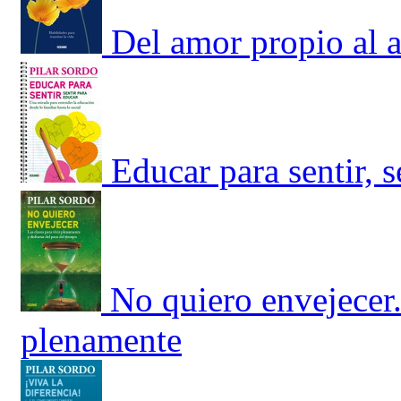
Del amor propio al a
Educar para sentir, 
No quiero envejecer.
plenamente