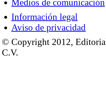
Medios de comunicación
Información legal
Aviso de privacidad
© Copyright 2012, Editoria
C.V.