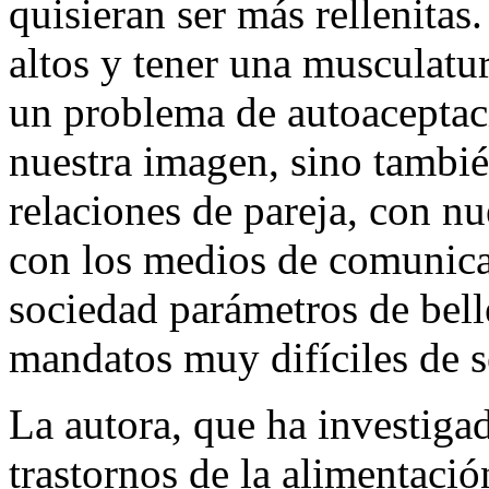
quisieran ser más rellenita
altos y tener una musculatur
un problema de autoaceptaci
nuestra imagen, sino tambié
relaciones de pareja, con nu
con los medios de comunica
sociedad parámetros de bell
mandatos muy difíciles de s
La autora, que ha investiga
trastornos de la alimentació