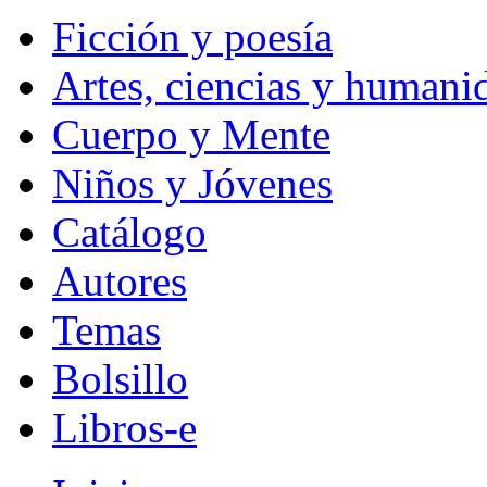
Ficción y poesía
Artes, ciencias y humani
Cuerpo y Mente
Niños y Jóvenes
Catálogo
Autores
Temas
Bolsillo
Libros-e