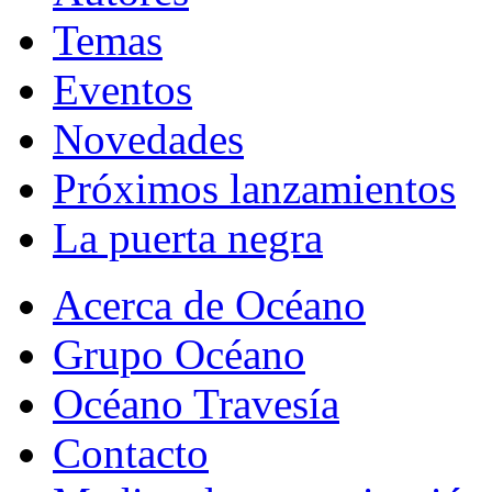
Temas
Eventos
Novedades
Próximos lanzamientos
La puerta negra
Acerca de Océano
Grupo Océano
Océano Travesía
Contacto