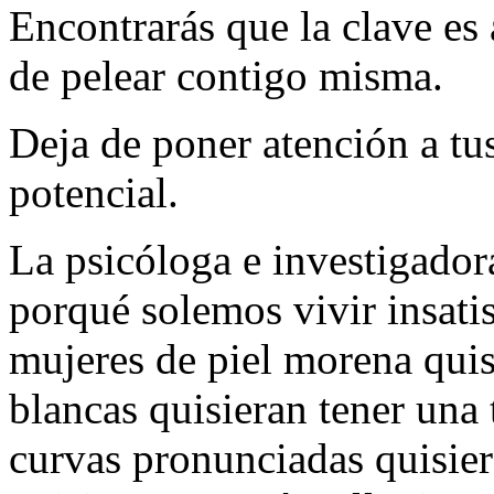
Encontrarás que la clave es 
de pelear contigo misma.
Deja de poner atención a tus
potencial.
La psicóloga e investigadora
porqué solemos vivir insati
mujeres de piel morena quis
blancas quisieran tener una 
curvas pronunciadas quisiera