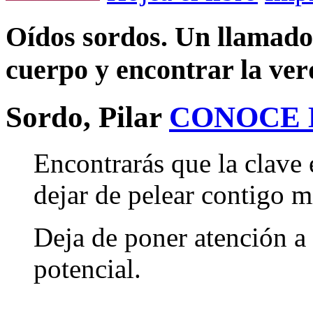
Oídos sordos. Un llamado 
cuerpo y encontrar la ve
Sordo, Pilar
CONOCE
Encontrarás que la clave 
dejar de pelear contigo 
Deja de poner atención a 
potencial.