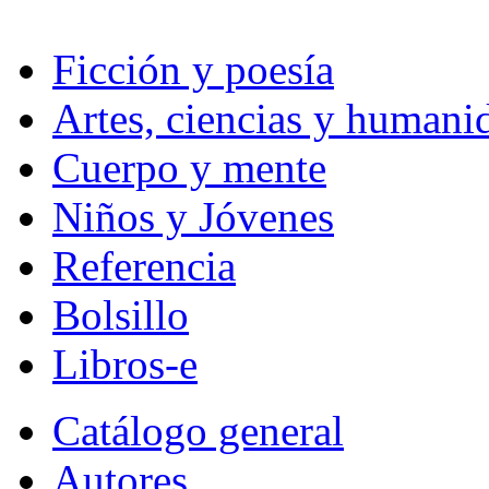
Ficción y poesía
Artes, ciencias y humani
Cuerpo y mente
Niños y Jóvenes
Referencia
Bolsillo
Libros-e
Catálogo general
Autores