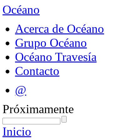
Océano
Acerca de Océano
Grupo Océano
Océano Travesía
Contacto
@
Próximamente
Inicio