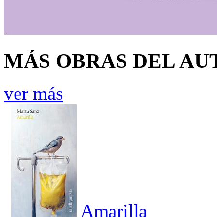
MÁS OBRAS DEL AU
ver más
Amarilla