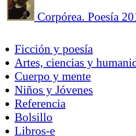
Corpórea. Poesía 2
Ficción y poesía
Artes, ciencias y humani
Cuerpo y mente
Niños y Jóvenes
Referencia
Bolsillo
Libros-e