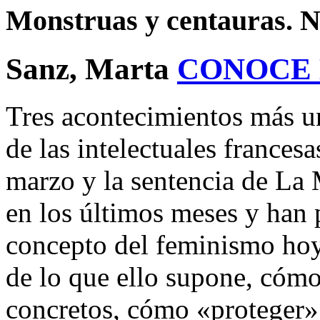
Monstruas y centauras. N
Sanz, Marta
CONOCE
Tres acontecimientos más un
de las intelectuales francesa
marzo y la sentencia de La
en los últimos meses y han 
concepto del feminismo hoy
de lo que ello supone, cómo
concretos, cómo «proteger» 