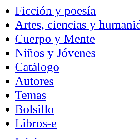
Ficción y poesía
Artes, ciencias y humani
Cuerpo y Mente
Niños y Jóvenes
Catálogo
Autores
Temas
Bolsillo
Libros-e