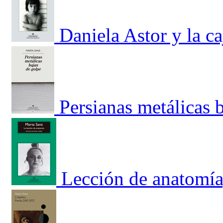
Daniela Astor y la ca
Persianas metálicas 
Lección de anatomía