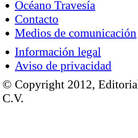
Océano Travesía
Contacto
Medios de comunicación
Información legal
Aviso de privacidad
© Copyright 2012, Editoria
C.V.