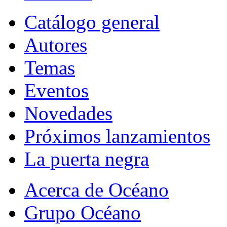
Catálogo general
Autores
Temas
Eventos
Novedades
Próximos lanzamientos
La puerta negra
Acerca de Océano
Grupo Océano