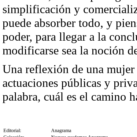
simplificación y comerciali
puede absorber todo, y pien
poder, para llegar a la conc
modificarse sea la noción d
Una reflexión de una mujer 
actuaciones públicas y priv
palabra, cuál es el camino h
Editorial:
Anagrama