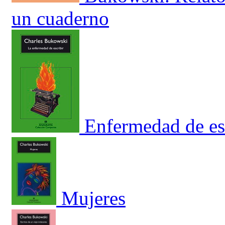
un cuaderno
Enfermedad de esc
Mujeres