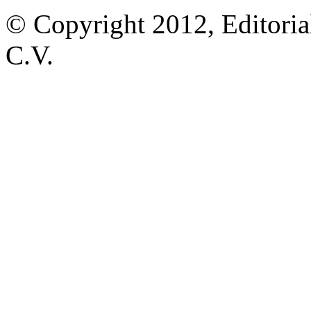
© Copyright 2012, Editoria
C.V.