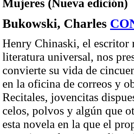
Mujeres (Nueva edición)
Bukowski, Charles
CO
Henry Chinaski, el escritor
literatura universal, nos pr
convierte su vida de cincue
en la oficina de correos y o
Recitales, jovencitas dispue
celos, polvos y algún que ot
esta novela en la que el pro