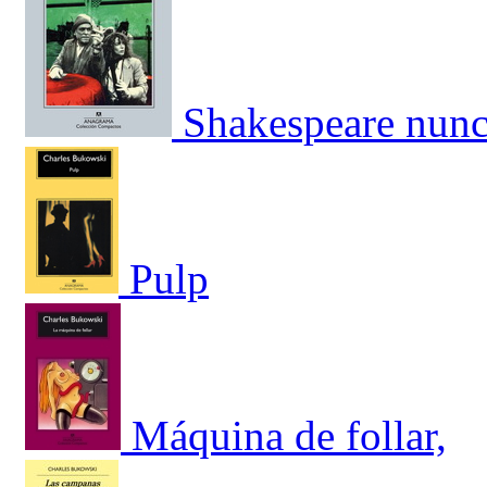
Shakespeare nunc
Pulp
Máquina de follar,