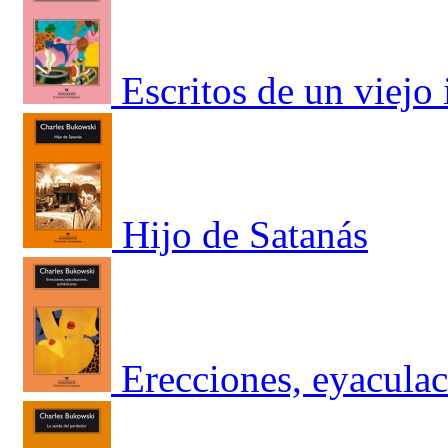
Escritos de un viejo
Hijo de Satanás
Erecciones, eyaculac