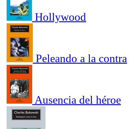
Hollywood
Peleando a la contra
Ausencia del héroe