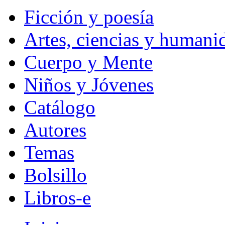
Ficción y poesía
Artes, ciencias y humani
Cuerpo y Mente
Niños y Jóvenes
Catálogo
Autores
Temas
Bolsillo
Libros-e