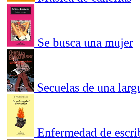
Se busca una mujer
Secuelas de una larg
Enfermedad de escrib