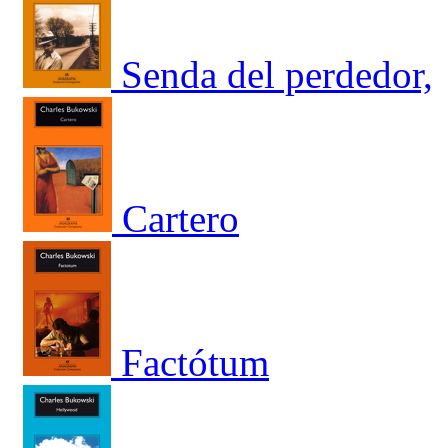
Senda del perdedor,
Cartero
Factótum