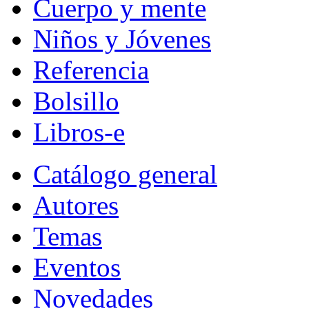
Cuerpo y mente
Niños y Jóvenes
Referencia
Bolsillo
Libros-e
Catálogo general
Autores
Temas
Eventos
Novedades