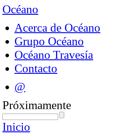
Océano
Acerca de Océano
Grupo Océano
Océano Travesía
Contacto
@
Próximamente
Inicio