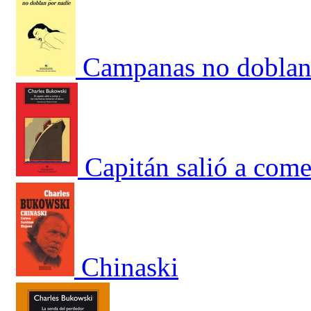
Campanas no doblan 
Capitán salió a come
Chinaski