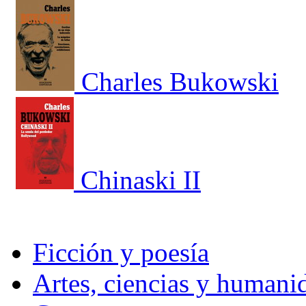
Charles Bukowski
Chinaski II
Ficción y poesía
Artes, ciencias y humani