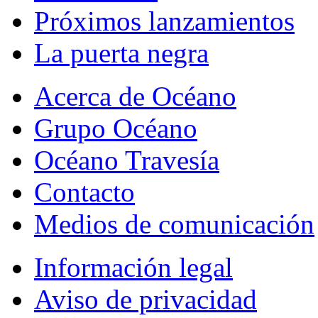
Próximos lanzamientos
La puerta negra
Acerca de Océano
Grupo Océano
Océano Travesía
Contacto
Medios de comunicación
Información legal
Aviso de privacidad