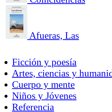
Afueras, Las
Ficción y poesía
Artes, ciencias y humani
Cuerpo y mente
Niños y Jóvenes
Referencia