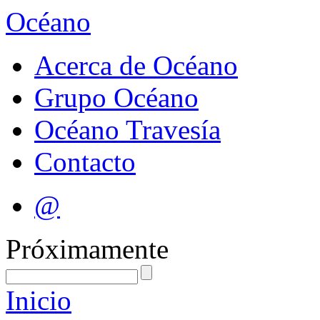
Océano
Acerca de Océano
Grupo Océano
Océano Travesía
Contacto
@
Próximamente
Inicio