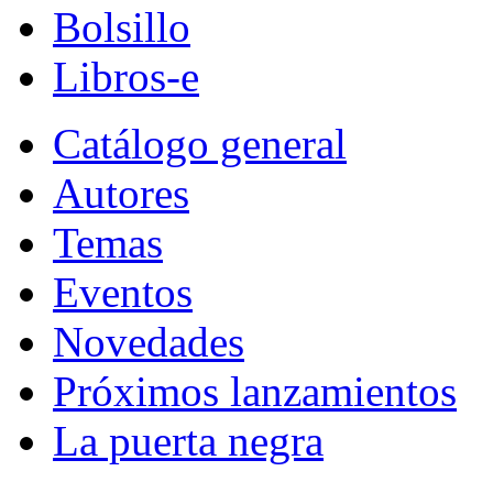
Bolsillo
Libros-e
Catálogo general
Autores
Temas
Eventos
Novedades
Próximos lanzamientos
La puerta negra