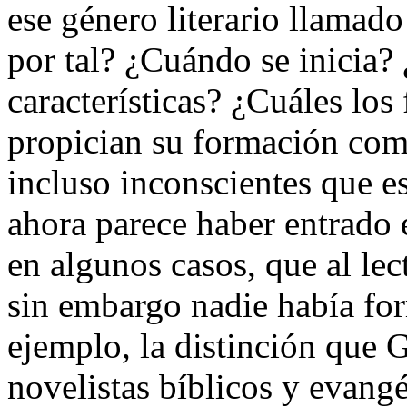
ese género literario llamad
por tal? ¿Cuándo se inicia?
características? ¿Cuáles los 
propician su formación com
incluso inconscientes que e
ahora parece haber entrado e
en algunos casos, que al lec
sin embargo nadie había fo
ejemplo, la distinción que G
novelistas bíblicos y evangé