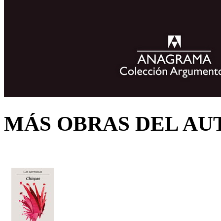
MÁS OBRAS DEL AU