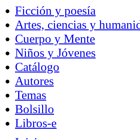
Ficción y poesía
Artes, ciencias y humani
Cuerpo y Mente
Niños y Jóvenes
Catálogo
Autores
Temas
Bolsillo
Libros-e