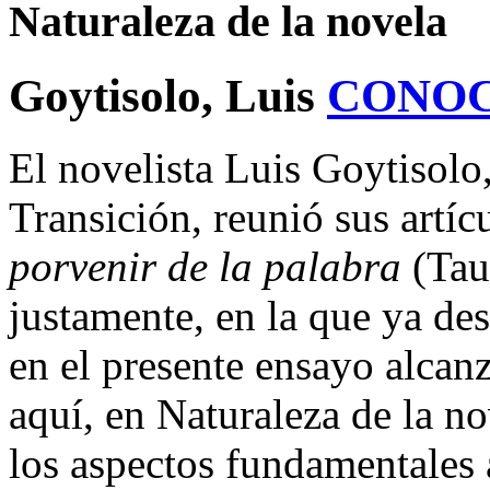
Naturaleza de la novela
Goytisolo, Luis
CONOC
El novelista Luis Goytisolo,
Transición, reunió sus artíc
porvenir de la palabra
(Tau
justamente, en la que ya de
en el presente ensayo alcanz
aquí, en Naturaleza de la no
los aspectos fundamentales a