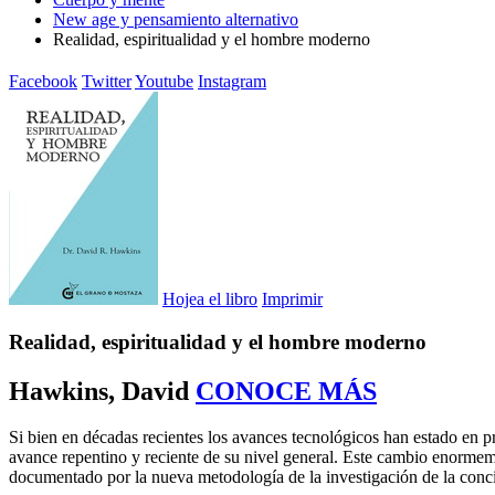
New age y pensamiento alternativo
Realidad, espiritualidad y el hombre moderno
Facebook
Twitter
Youtube
Instagram
Hojea el libro
Imprimir
Realidad, espiritualidad y el hombre moderno
Hawkins, David
CONOCE MÁS
Si bien en décadas recientes los avances tecnológicos han estado en 
avance repentino y reciente de su nivel general. Este cambio enormeme
documentado por la nueva metodología de la investigación de la concie