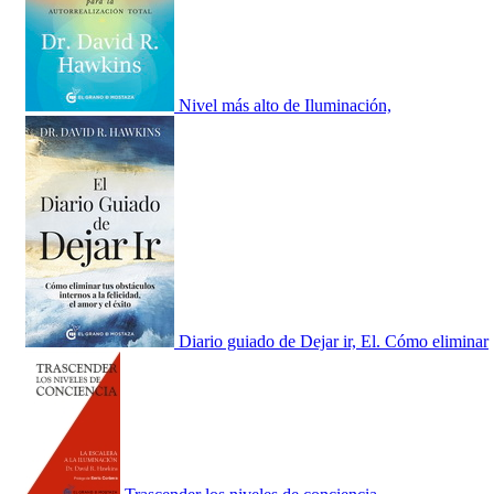
Nivel más alto de Iluminación,
Diario guiado de Dejar ir, El. Cómo eliminar