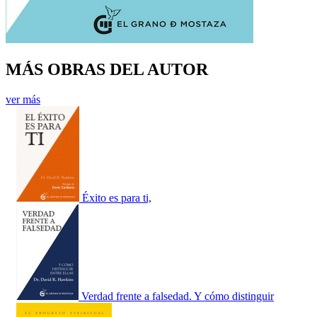
MÁS OBRAS DEL AUTOR
ver más
Éxito es para ti,
Verdad frente a falsedad. Y cómo distinguir