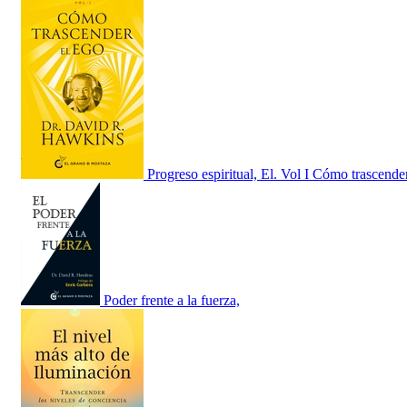
Progreso espiritual, El. Vol I Cómo trascende
Poder frente a la fuerza,