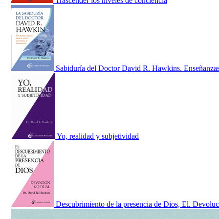
Trascender los niveles de conciencia
Sabiduría del Doctor David R. Hawkins. Enseñanza
Yo, realidad y subjetividad
Descubrimiento de la presencia de Dios, El. Devolu