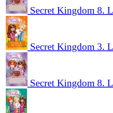
Secret Kingdom 8. La
Secret Kingdom 3. La
Secret Kingdom 8. La