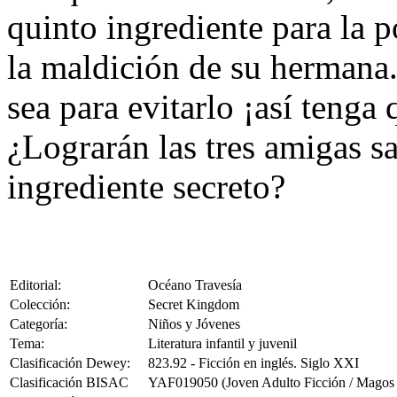
quinto ingrediente para la p
la maldición de su hermana.
sea para evitarlo ¡así tenga
¿Lograrán las tres amigas sa
ingrediente secreto?
Editorial:
Océano Travesía
Colección:
Secret Kingdom
Categoría:
Niños y Jóvenes
Tema:
Literatura infantil y juvenil
Clasificación Dewey:
823.92 - Ficción en inglés. Siglo XXI
Clasificación BISAC
YAF019050 (Joven Adulto Ficción / Magos 