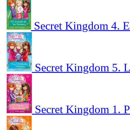
Secret Kingdom 4. El 
Secret Kingdom 5. 
Secret Kingdom 1. P