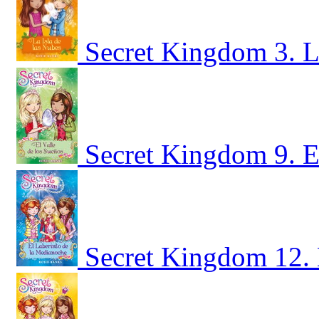
Secret Kingdom 3. La
Secret Kingdom 9. El
Secret Kingdom 12. 