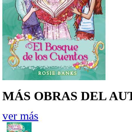
MÁS OBRAS DEL AU
ver más