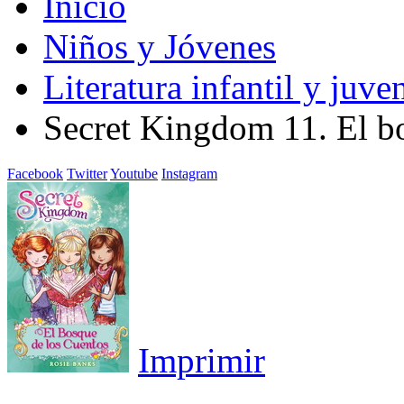
Inicio
Niños y Jóvenes
Literatura infantil y juven
Secret Kingdom 11. El bo
Facebook
Twitter
Youtube
Instagram
Imprimir