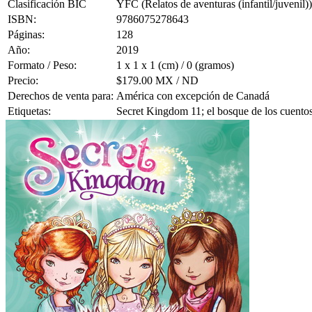
Clasificación BIC
YFC (Relatos de aventuras (infantil/juvenil))
ISBN:
9786075278643
Páginas:
128
Año:
2019
Formato / Peso:
1 x 1 x 1 (cm) / 0 (gramos)
Precio:
$179.00 MX / ND
Derechos de venta para:
América con excepción de Canadá
Etiquetas:
Secret Kingdom 11; el bosque de los cuentos