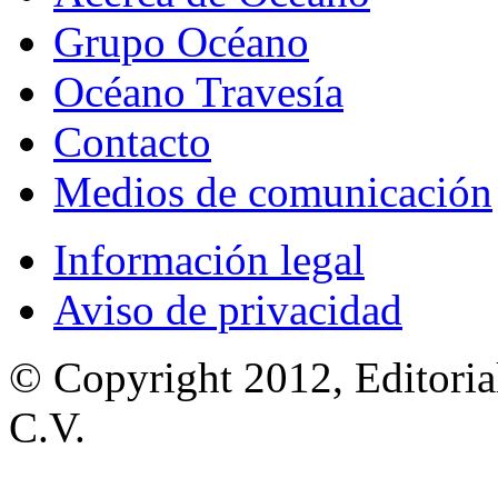
Grupo Océano
Océano Travesía
Contacto
Medios de comunicación
Información legal
Aviso de privacidad
© Copyright 2012, Editoria
C.V.