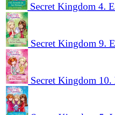
Secret Kingdom 4. El 
Secret Kingdom 9. El
Secret Kingdom 10. E