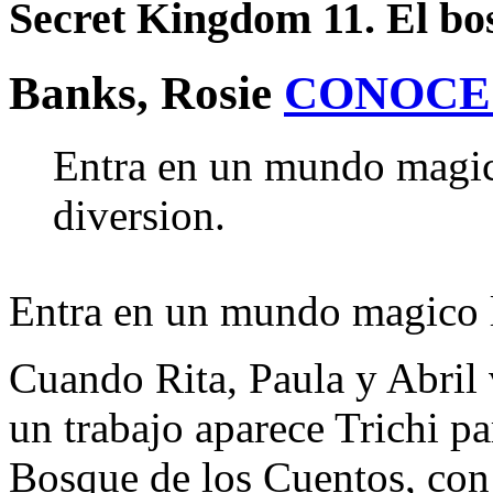
Secret Kingdom 11. El bo
Banks, Rosie
CONOCE
Entra en un mundo magic
diversion.
Entra en un mundo magico l
Cuando Rita, Paula y Abril v
un trabajo aparece Trichi pa
Bosque de los Cuentos, con 