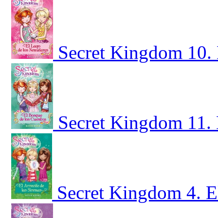
Secret Kingdom 10. E
Secret Kingdom 11. 
Secret Kingdom 4. El 