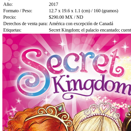
Año:
2017
Formato / Peso:
12.7 x 19.6 x 1.1 (cm) / 160 (gramos)
Precio:
$290.00 MX / ND
Derechos de venta para:
América con excepción de Canadá
Etiquetas:
Secret Kingdom; el palacio encantado; cuent