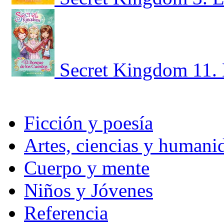
Secret Kingdom 11. 
Ficción y poesía
Artes, ciencias y humani
Cuerpo y mente
Niños y Jóvenes
Referencia