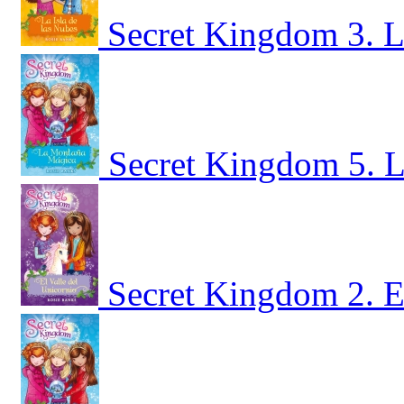
Secret Kingdom 3. La
Secret Kingdom 5. 
Secret Kingdom 2. El