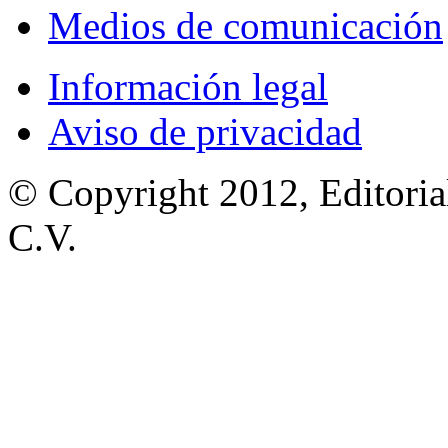
Medios de comunicación
Información legal
Aviso de privacidad
© Copyright 2012, Editoria
C.V.