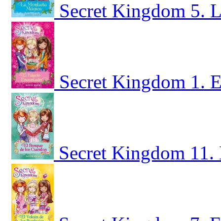
Secret Kingdom 5. 
Secret Kingdom 1. E
Secret Kingdom 11. 