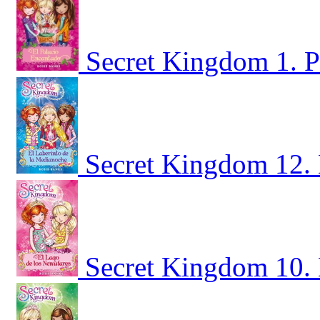
Secret Kingdom 1. P
Secret Kingdom 12. 
Secret Kingdom 10. E