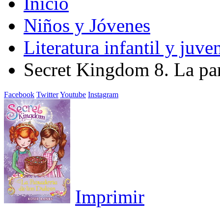
Inicio
Niños y Jóvenes
Literatura infantil y juven
Secret Kingdom 8. La pan
Facebook
Twitter
Youtube
Instagram
Imprimir