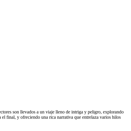
ctores son llevados a un viaje lleno de intriga y peligro, explorando
l final, y ofreciendo una rica narrativa que entrelaza varios hilos