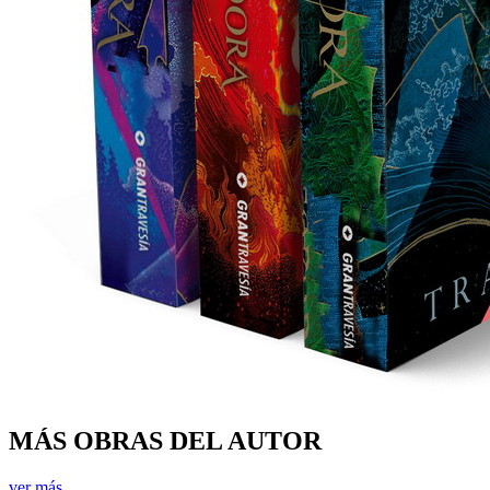
MÁS OBRAS DEL AUTOR
ver más