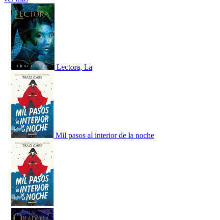
Lectora, La
Mil pasos al interior de la noche