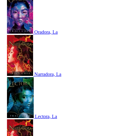
Oradora, La
Narradora, La
Lectora, La