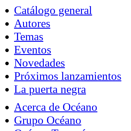
Catálogo general
Autores
Temas
Eventos
Novedades
Próximos lanzamientos
La puerta negra
Acerca de Océano
Grupo Océano