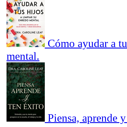
Cómo ayudar a tus
mental.
Piensa, aprende y