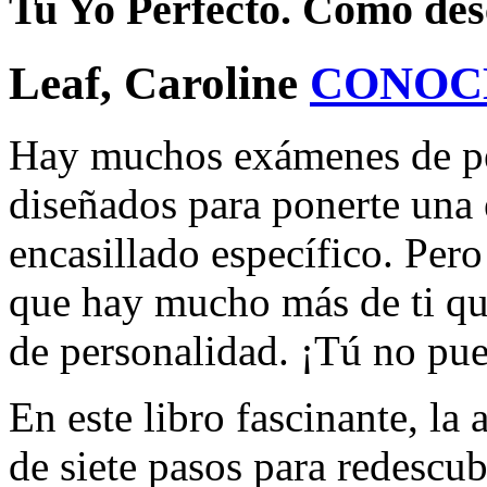
Tu Yo Perfecto. Cómo desc
Leaf, Caroline
CONOC
Hay muchos exámenes de per
diseñados para ponerte una 
encasillado específico. Pero
que hay mucho más de ti que
de personalidad. ¡Tú no pue
En este libro fascinante, la a
de siete pasos para redescub