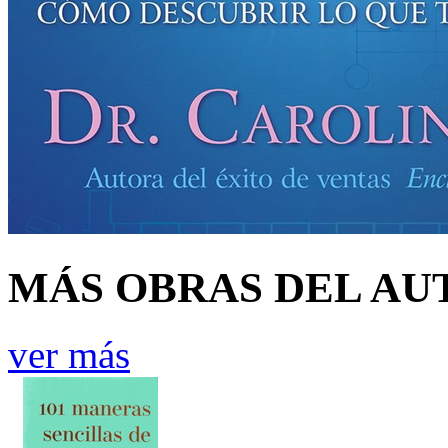
MÁS OBRAS DEL AU
ver más