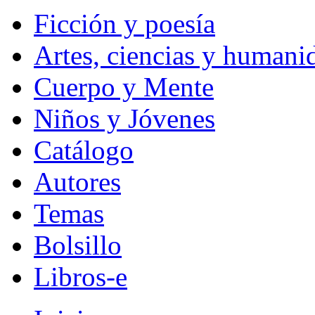
Ficción y poesía
Artes, ciencias y humani
Cuerpo y Mente
Niños y Jóvenes
Catálogo
Autores
Temas
Bolsillo
Libros-e