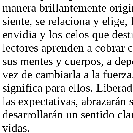
manera brillantemente origi
siente, se relaciona y elige
envidia y los celos que dest
lectores aprenden a cobrar 
sus mentes y cuerpos, a dep
vez de cambiarla a la fuerza,
significa para ellos. Libera
las expectativas, abrazarán 
desarrollarán un sentido cla
vidas.