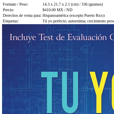
Formato / Peso:
14.3 x 21.7 x 2.1 (cm) / 336 (gramos)
Precio:
$410.00 MX / ND
Derechos de venta para:
Hispanoamérica (excepto Puerto Rico)
Etiquetas:
Tú yo perfecto; autoestima; crecimiento pers