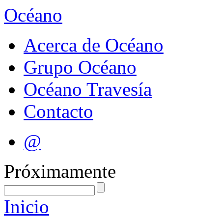
Océano
Acerca de Océano
Grupo Océano
Océano Travesía
Contacto
@
Próximamente
Inicio