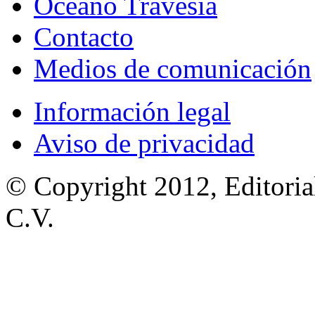
Océano Travesía
Contacto
Medios de comunicación
Información legal
Aviso de privacidad
© Copyright 2012, Editoria
C.V.