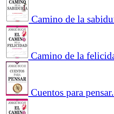
Camino de la sabidur
Camino de la felicid
Cuentos para pensar