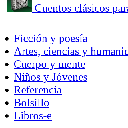
Cuentos clásicos par
Ficción y poesía
Artes, ciencias y humani
Cuerpo y mente
Niños y Jóvenes
Referencia
Bolsillo
Libros-e