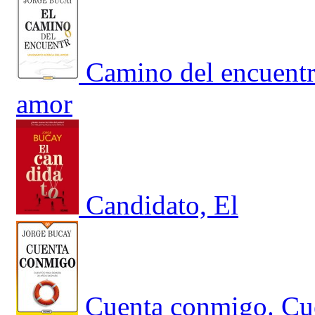
Camino del encuentr
amor
Candidato, El
Cuenta conmigo. Cu