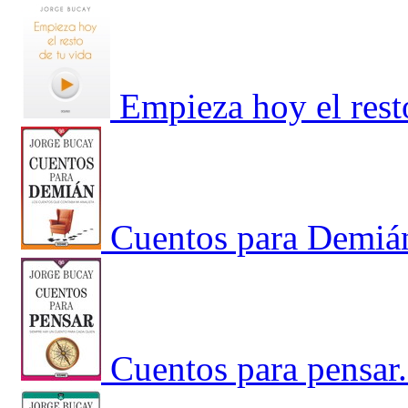
Empieza hoy el rest
Cuentos para Demián
Cuentos para pensar