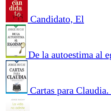
Candidato, El
De la autoestima al 
Cartas para Claudia.