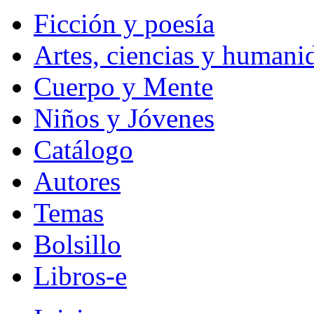
Ficción y poesía
Artes, ciencias y humani
Cuerpo y Mente
Niños y Jóvenes
Catálogo
Autores
Temas
Bolsillo
Libros-e