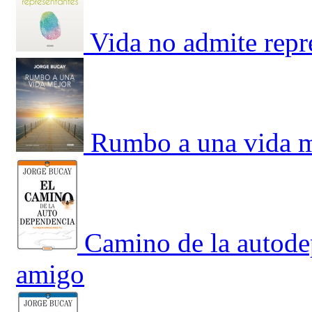
Vida no admite repr
Rumbo a una vida 
Camino de la autode
amigo