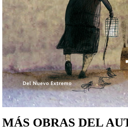
MÁS OBRAS DEL AU