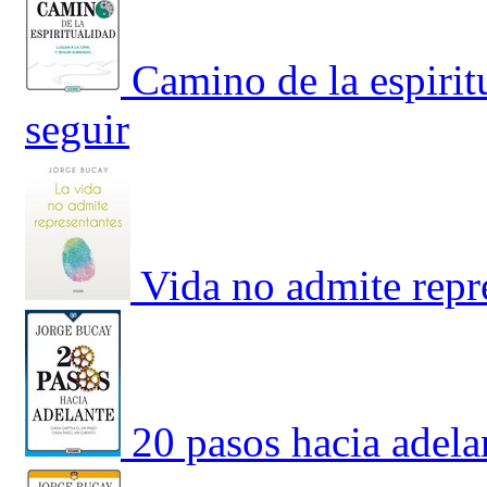
Camino de la espirit
seguir
Vida no admite repr
20 pasos hacia adela