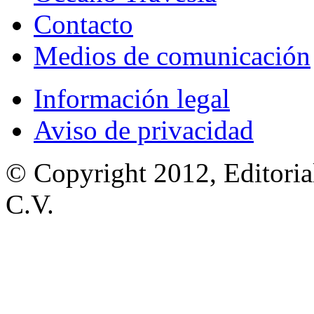
Contacto
Medios de comunicación
Información legal
Aviso de privacidad
© Copyright 2012, Editoria
C.V.