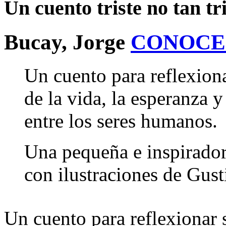
Un cuento triste no tan tr
Bucay, Jorge
CONOCE
Un cuento para reflexiona
de la vida, la esperanza 
entre los seres humanos.
Una pequeña e inspirador
con ilustraciones de Gust
Un cuento para reflexionar s