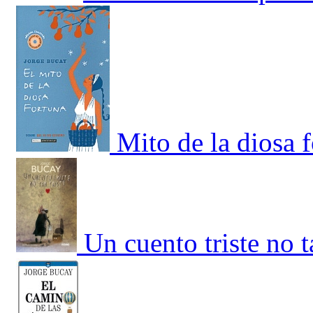
Mito de la diosa f
Un cuento triste no ta