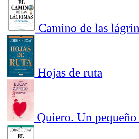
Camino de las lágrim
Hojas de ruta
Quiero. Un pequeño 