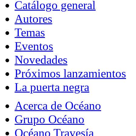
Catálogo general
Autores
Temas
Eventos
Novedades
Próximos lanzamientos
La puerta negra
Acerca de Océano
Grupo Océano
Océano Travesía