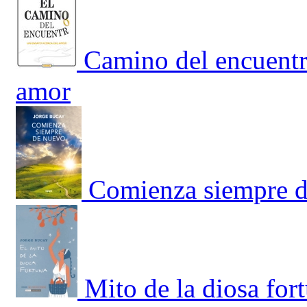
Camino del encuentr
amor
Comienza siempre 
Mito de la diosa for