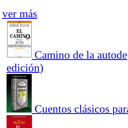
ver más
Camino de la autode
edición)
Cuentos clásicos par