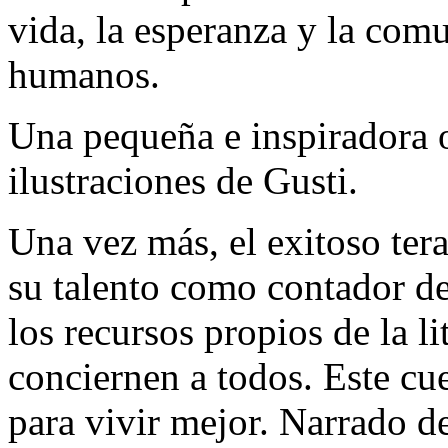
vida, la esperanza y la com
humanos.
Una pequeña e inspiradora o
ilustraciones de Gusti.
Una vez más, el exitoso te
su talento como contador de
los recursos propios de la l
conciernen a todos. Este cu
para vivir mejor. Narrado d