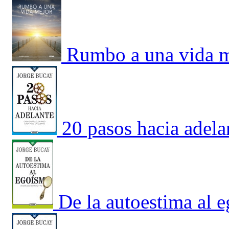
Rumbo a una vida 
20 pasos hacia adela
De la autoestima al 