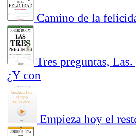
Camino de la felicid
Tres preguntas, Las
¿Y con
Empieza hoy el rest