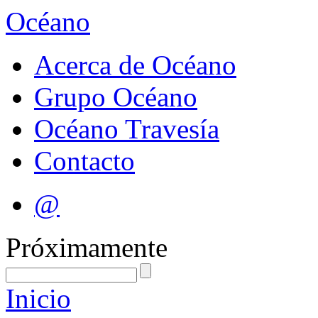
Océano
Acerca de Océano
Grupo Océano
Océano Travesía
Contacto
@
Próximamente
Inicio