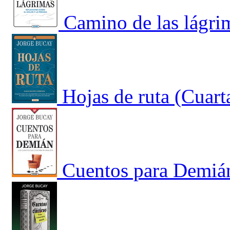
Camino de las lágrim
Hojas de ruta (Cuart
Cuentos para Demián