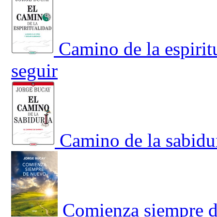
Camino de la espirit
seguir
Camino de la sabidur
Comienza siempre 