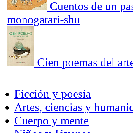
Cuentos de un pa
monogatari-shu
Cien poemas del arte
Ficción y poesía
Artes, ciencias y humani
Cuerpo y mente