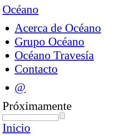
Océano
Acerca de Océano
Grupo Océano
Océano Travesía
Contacto
@
Próximamente
Inicio