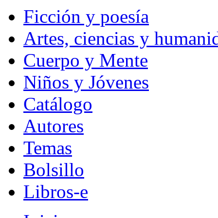
Ficción y poesía
Artes, ciencias y humani
Cuerpo y Mente
Niños y Jóvenes
Catálogo
Autores
Temas
Bolsillo
Libros-e