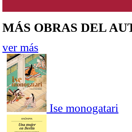
MÁS OBRAS DEL AU
ver más
Ise monogatari