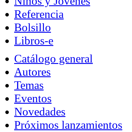
Niños y Jóvenes
Referencia
Bolsillo
Libros-e
Catálogo general
Autores
Temas
Eventos
Novedades
Próximos lanzamientos