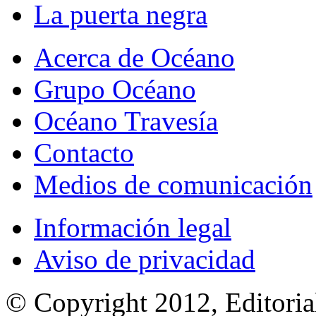
La puerta negra
Acerca de Océano
Grupo Océano
Océano Travesía
Contacto
Medios de comunicación
Información legal
Aviso de privacidad
© Copyright 2012, Editoria