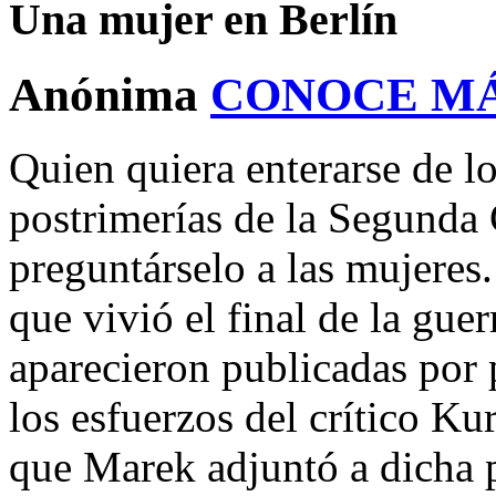
Una mujer en Berlín
Anónima
CONOCE M
Quien quiera enterarse de lo
postrimerías de la Segunda
preguntárselo a las mujeres. 
que vivió el final de la gue
aparecieron publicadas por 
los esfuerzos del crítico K
que Marek adjuntó a dicha p