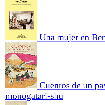
Una mujer en Ber
Cuentos de un pa
monogatari-shu