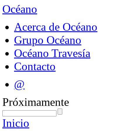
Océano
Acerca de Océano
Grupo Océano
Océano Travesía
Contacto
@
Próximamente
Inicio