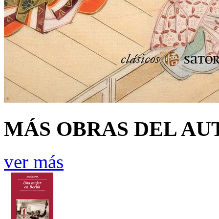
MÁS OBRAS DEL AU
ver más