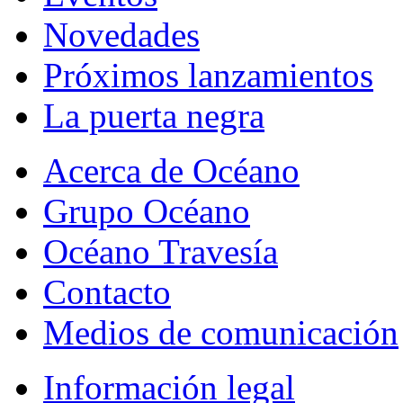
Novedades
Próximos lanzamientos
La puerta negra
Acerca de Océano
Grupo Océano
Océano Travesía
Contacto
Medios de comunicación
Información legal