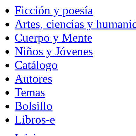
Ficción y poesía
Artes, ciencias y humani
Cuerpo y Mente
Niños y Jóvenes
Catálogo
Autores
Temas
Bolsillo
Libros-e