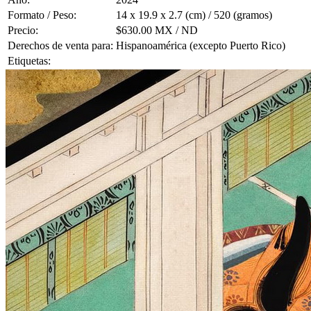
Formato / Peso:
14 x 19.9 x 2.7 (cm) / 520 (gramos)
Precio:
$630.00 MX / ND
Derechos de venta para:
Hispanoamérica (excepto Puerto Rico)
Etiquetas: