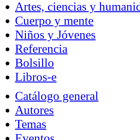
Artes, ciencias y humani
Cuerpo y mente
Niños y Jóvenes
Referencia
Bolsillo
Libros-e
Catálogo general
Autores
Temas
Eventos