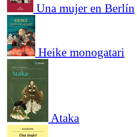
Una mujer en Berlín
Heike monogatari
Ataka