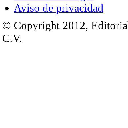
Aviso de privacidad
© Copyright 2012, Editoria
C.V.