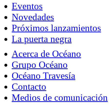
Eventos
Novedades
Próximos lanzamientos
La puerta negra
Acerca de Océano
Grupo Océano
Océano Travesía
Contacto
Medios de comunicación