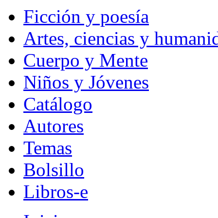
Ficción y poesía
Artes, ciencias y humani
Cuerpo y Mente
Niños y Jóvenes
Catálogo
Autores
Temas
Bolsillo
Libros-e