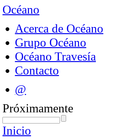
Océano
Acerca de Océano
Grupo Océano
Océano Travesía
Contacto
@
Próximamente
Inicio