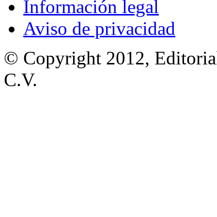
Información legal
Aviso de privacidad
© Copyright 2012, Editoria
C.V.