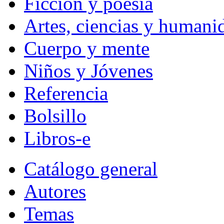
Ficción y poesía
Artes, ciencias y humani
Cuerpo y mente
Niños y Jóvenes
Referencia
Bolsillo
Libros-e
Catálogo general
Autores
Temas