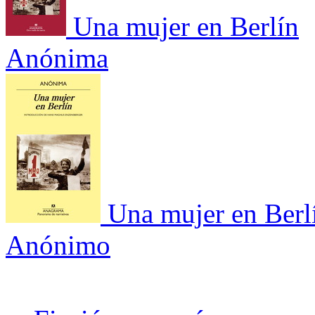
Una mujer en Berlín
Anónima
Una mujer en Berl
Anónimo