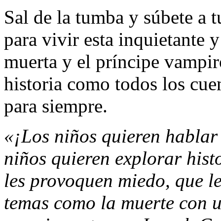
Sal de la tumba y súbete a 
para vivir esta inquietante 
muerta y el príncipe vampir
historia como todos los cue
para siempre.
«¡Los niños quieren hablar
niños quieren explorar hist
les provoquen miedo, que l
temas como la muerte con u