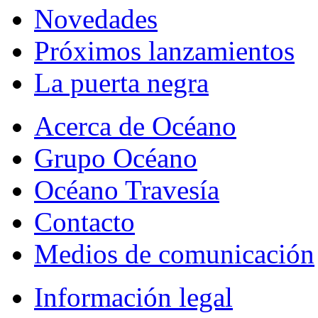
Novedades
Próximos lanzamientos
La puerta negra
Acerca de Océano
Grupo Océano
Océano Travesía
Contacto
Medios de comunicación
Información legal