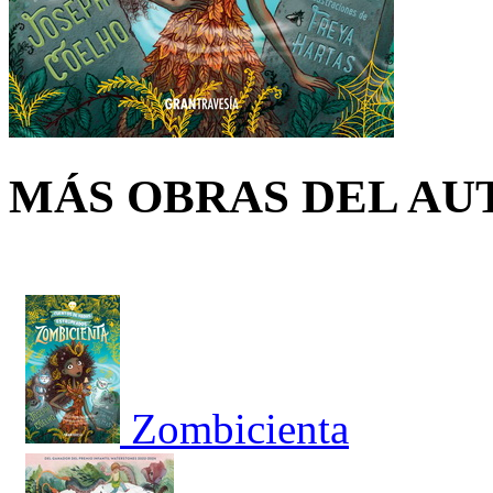
MÁS OBRAS DEL AU
Zombicienta