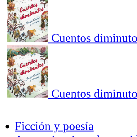
Cuentos diminuto
Cuentos diminuto
Ficción y poesía