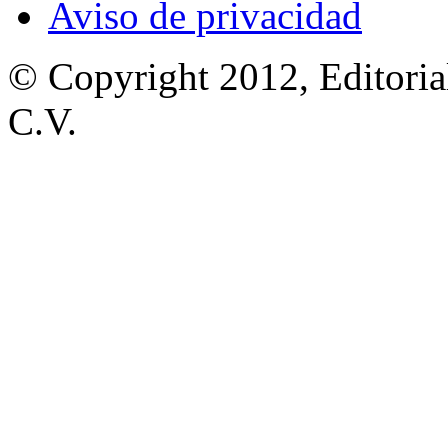
Aviso de privacidad
© Copyright 2012, Editoria
C.V.