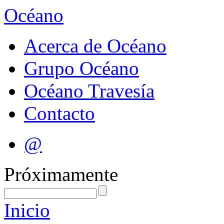
Océano
Acerca de Océano
Grupo Océano
Océano Travesía
Contacto
@
Próximamente
Inicio