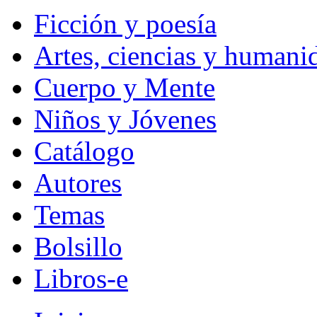
Ficción y poesía
Artes, ciencias y humani
Cuerpo y Mente
Niños y Jóvenes
Catálogo
Autores
Temas
Bolsillo
Libros-e