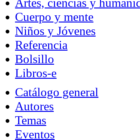
Artes, ciencias y humani
Cuerpo y mente
Niños y Jóvenes
Referencia
Bolsillo
Libros-e
Catálogo general
Autores
Temas
Eventos