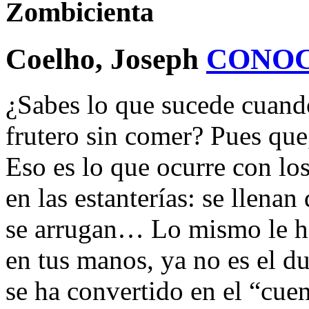
Zombicienta
Coelho, Joseph
CONOC
¿Sabes lo que sucede cuand
frutero sin comer? Pues que,
Eso es lo que ocurre con lo
en las estanterías: se llenan
se arrugan… Lo mismo le ha 
en tus manos, ya no es el d
se ha convertido en el “cue