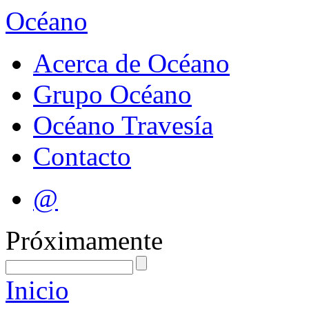
Océano
Acerca de Océano
Grupo Océano
Océano Travesía
Contacto
@
Próximamente
Inicio