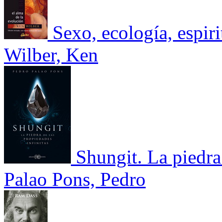
Sexo, ecología, espiri
Wilber, Ken
Shungit. La piedra
Palao Pons, Pedro