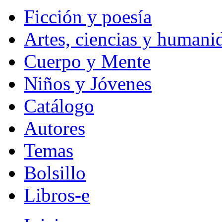
Ficción y poesía
Artes, ciencias y humani
Cuerpo y Mente
Niños y Jóvenes
Catálogo
Autores
Temas
Bolsillo
Libros-e