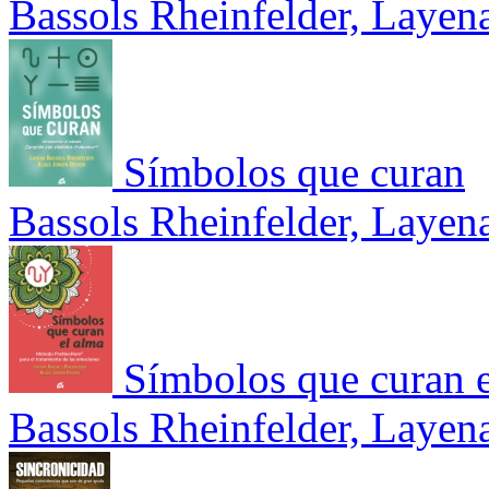
Bassols Rheinfelder, Layen
Símbolos que curan
Bassols Rheinfelder, Layen
Símbolos que curan
Bassols Rheinfelder, Layen