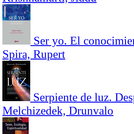
Ser yo. El conocimie
Spira, Rupert
Serpiente de luz. De
Melchizedek, Drunvalo