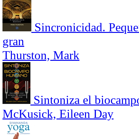
Sincronicidad. Peque
gran
Thurston, Mark
Sintoniza el biocamp
McKusick, Eileen Day