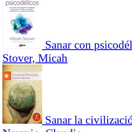
Sanar con psicodél
Stover, Micah
Sanar la civilizaci