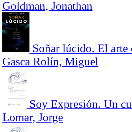
Goldman, Jonathan
Soñar lúcido. El arte
Gasca Rolín, Miguel
Soy Expresión. Un cu
Lomar, Jorge