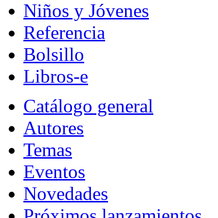
Niños y Jóvenes
Referencia
Bolsillo
Libros-e
Catálogo general
Autores
Temas
Eventos
Novedades
Próximos lanzamientos