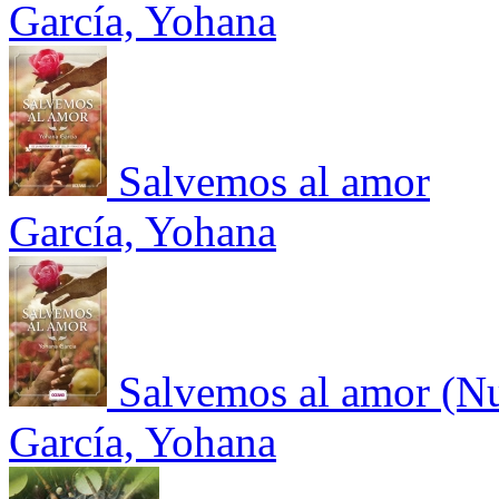
García, Yohana
Salvemos al amor
García, Yohana
Salvemos al amor (Nu
García, Yohana