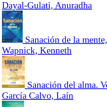
Dayal-Gulati, Anuradha
Sanación de la mente
Wapnick, Kenneth
Sanación del alma. 
García Calvo, Laín