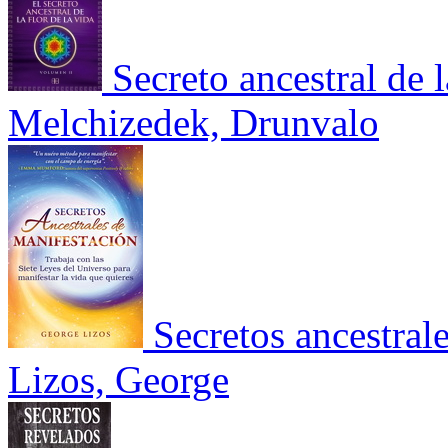
Secreto ancestral de l
Melchizedek, Drunvalo
Secretos ancestral
Lizos, George