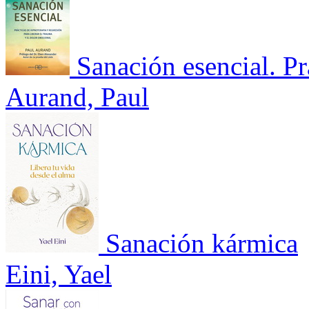
Sanación esencial. Pr
Aurand, Paul
Sanación kármica
Eini, Yael