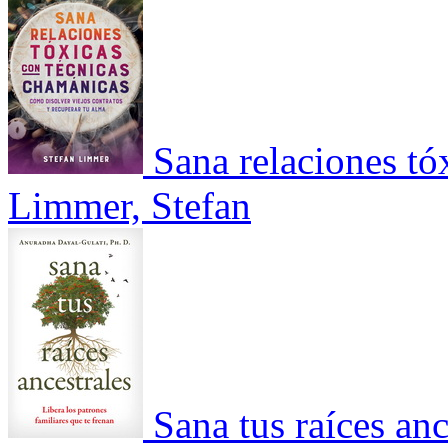
Sana relaciones tó
Limmer, Stefan
Sana tus raíces anc