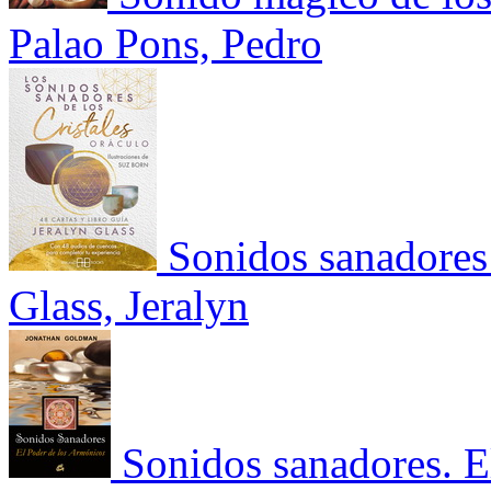
Palao Pons, Pedro
Sonidos sanadores 
Glass, Jeralyn
Sonidos sanadores. E