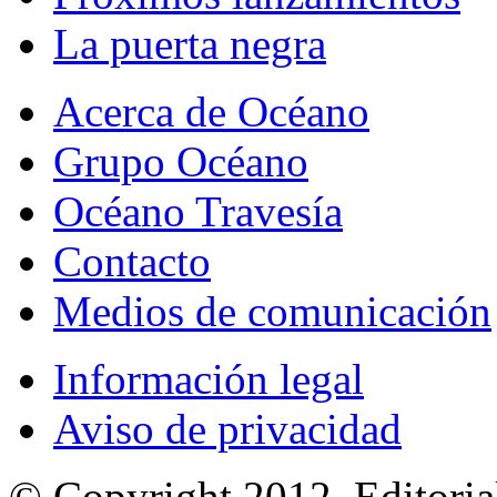
La puerta negra
Acerca de Océano
Grupo Océano
Océano Travesía
Contacto
Medios de comunicación
Información legal
Aviso de privacidad
© Copyright 2012, Editoria