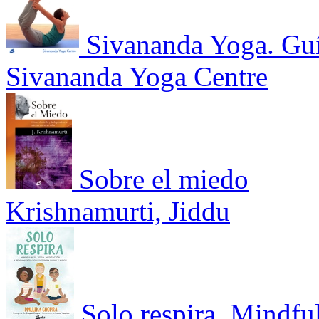
Sivananda Yoga. Guí
Sivananda Yoga Centre
Sobre el miedo
Krishnamurti, Jiddu
Solo respira. Mindfu