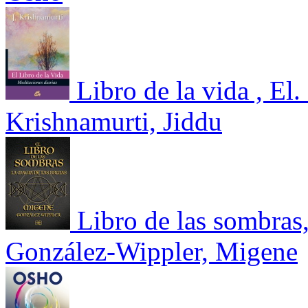
Libro de la vida , El
Krishnamurti, Jiddu
Libro de las sombras,
González-Wippler, Migene