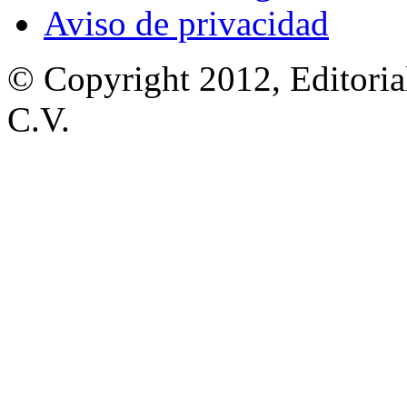
Aviso de privacidad
© Copyright 2012, Editoria
C.V.