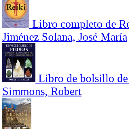
Libro completo de R
Jiménez Solana, José María
Libro de bolsillo d
Simmons, Robert