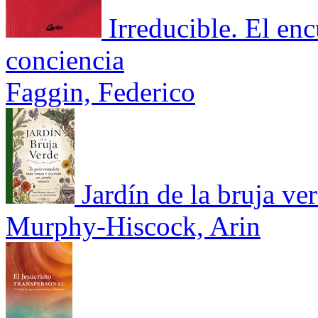
Irreducible. El enc
conciencia
Faggin, Federico
Jardín de la bruja ve
Murphy-Hiscock, Arin