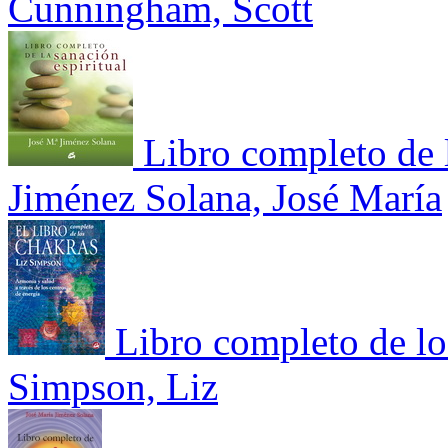
Cunningham, Scott
Libro completo de l
Jiménez Solana, José María
Libro completo de lo
Simpson, Liz