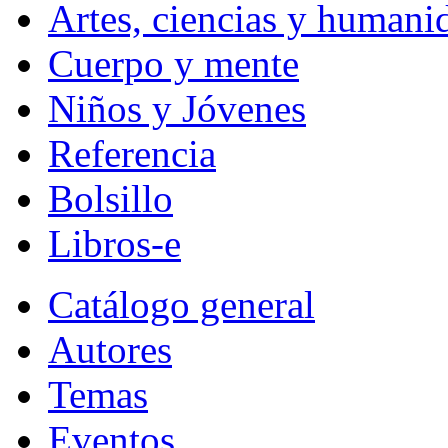
Artes, ciencias y humani
Cuerpo y mente
Niños y Jóvenes
Referencia
Bolsillo
Libros-e
Catálogo general
Autores
Temas
Eventos