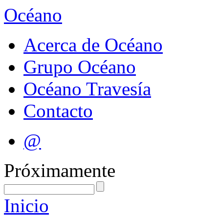
Océano
Acerca de Océano
Grupo Océano
Océano Travesía
Contacto
@
Próximamente
Inicio