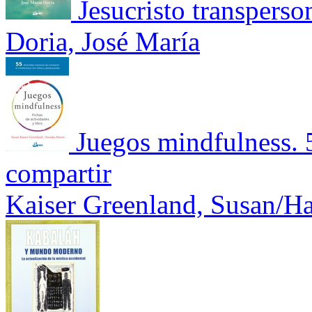
Jesucristo transperso
Doria, José María
Juegos mindfulness. 
compartir
Kaiser Greenland, Susan/Ha