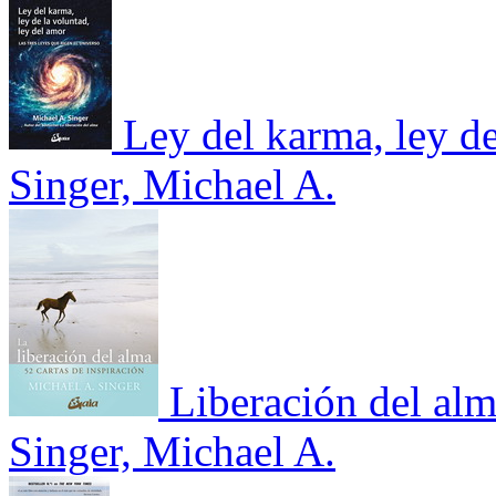
Ley del karma, ley de
Singer, Michael A.
Liberación del alm
Singer, Michael A.