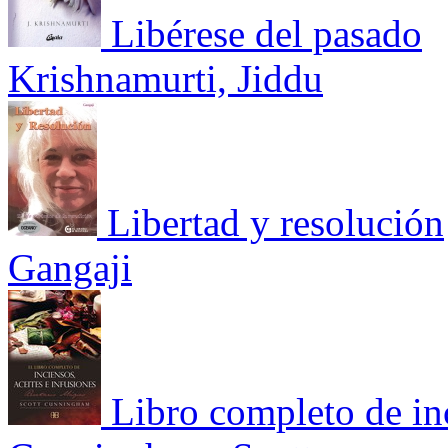
Libérese del pasado
Krishnamurti, Jiddu
Libertad y resolución
Gangaji
Libro completo de inc