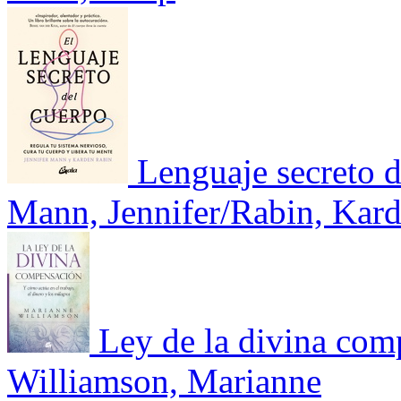
Lenguaje secreto d
Mann, Jennifer/Rabin, Kar
Ley de la divina com
Williamson, Marianne