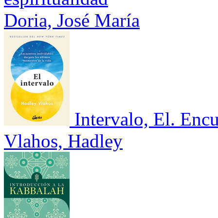
Doria, José María
Intervalo, El. Enc
Vlahos, Hadley