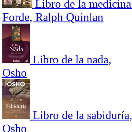
Libro de la medicina 
Forde, Ralph Quinlan
Libro de la nada,
Osho
Libro de la sabiduría
Osho