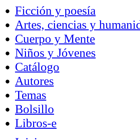
Ficción y poesía
Artes, ciencias y humani
Cuerpo y Mente
Niños y Jóvenes
Catálogo
Autores
Temas
Bolsillo
Libros-e