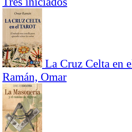
Tres iniciados
La Cruz Celta en el
Ramán, Omar