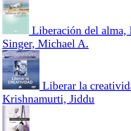
Liberación del alma, L
Singer, Michael A.
Liberar la creativi
Krishnamurti, Jiddu