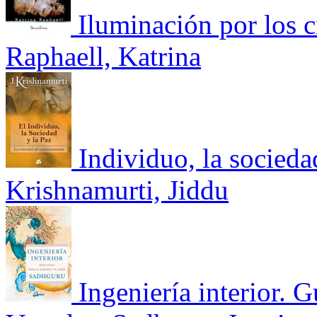
Iluminación por los c
Raphaell, Katrina
Individuo, la socieda
Krishnamurti, Jiddu
Ingeniería interior. G