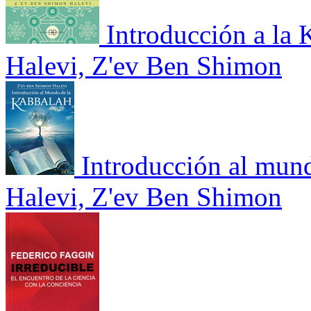
Introducción a la
Halevi, Z'ev Ben Shimon
Introducción al mun
Halevi, Z'ev Ben Shimon