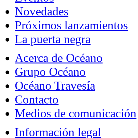
Novedades
Próximos lanzamientos
La puerta negra
Acerca de Océano
Grupo Océano
Océano Travesía
Contacto
Medios de comunicación
Información legal