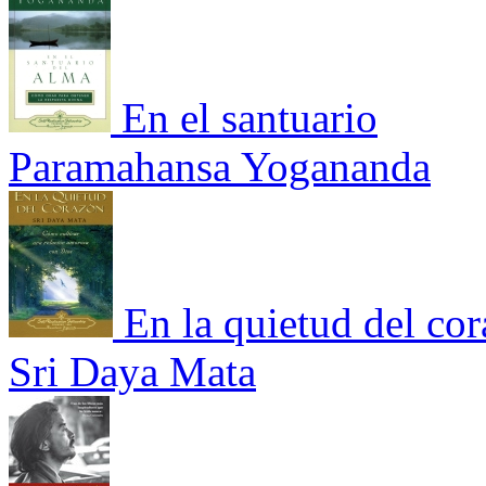
En el santuario
Paramahansa Yogananda
En la quietud del co
Sri Daya Mata