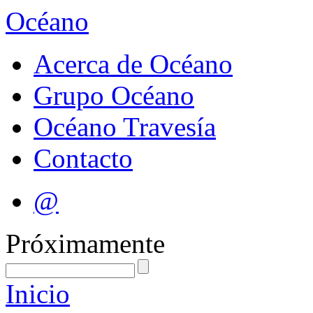
Océano
Acerca de Océano
Grupo Océano
Océano Travesía
Contacto
@
Próximamente
Inicio