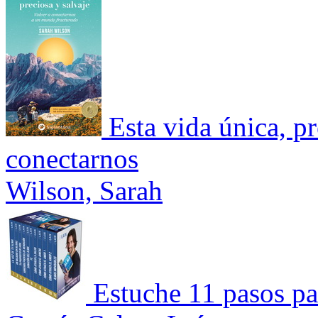
Esta vida única, pr
conectarnos
Wilson, Sarah
Estuche 11 pasos pa