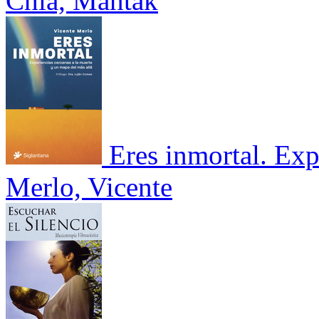
Chia, Mantak
Eres inmortal. Exp
Merlo, Vicente