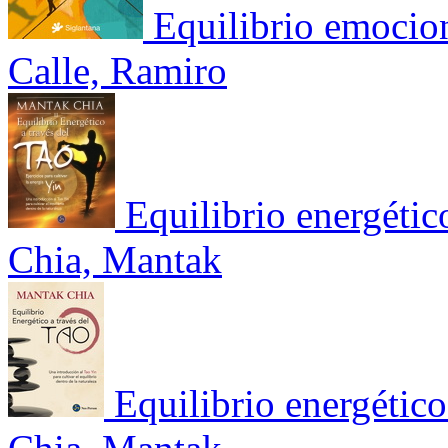
Equilibrio emocion
Calle, Ramiro
Equilibrio energético
Chia, Mantak
Equilibrio energético