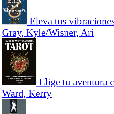
Eleva tus vibraciones
Gray, Kyle/Wisner, Ari
Elige tu aventura c
Ward, Kerry