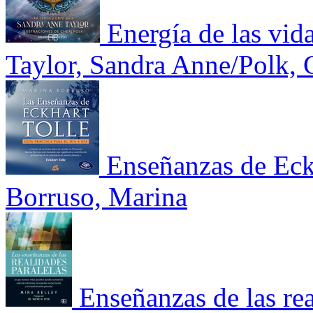
Energía de las vid
Taylor, Sandra Anne/Polk, 
Enseñanzas de Eckh
Borruso, Marina
Enseñanzas de las rea