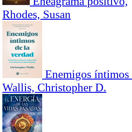
Eneagrama positivo,
Rhodes, Susan
Enemigos íntimos 
Wallis, Christopher D.