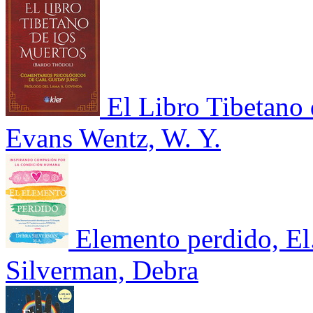
El Libro Tibetano
Evans Wentz, W. Y.
Elemento perdido, El
Silverman, Debra