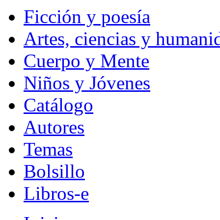
Ficción y poesía
Artes, ciencias y humani
Cuerpo y Mente
Niños y Jóvenes
Catálogo
Autores
Temas
Bolsillo
Libros-e