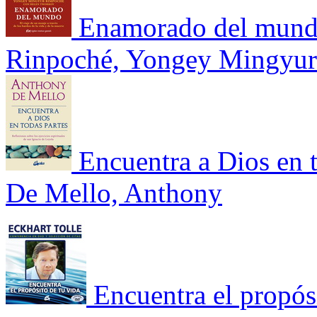
Enamorado del mundo.
Rinpoché, Yongey Mingyur
Encuentra a Dios en t
De Mello, Anthony
Encuentra el propósi