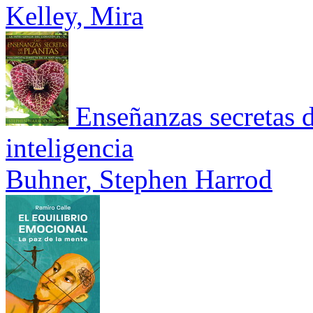
Kelley, Mira
Enseñanzas secretas d
inteligencia
Buhner, Stephen Harrod