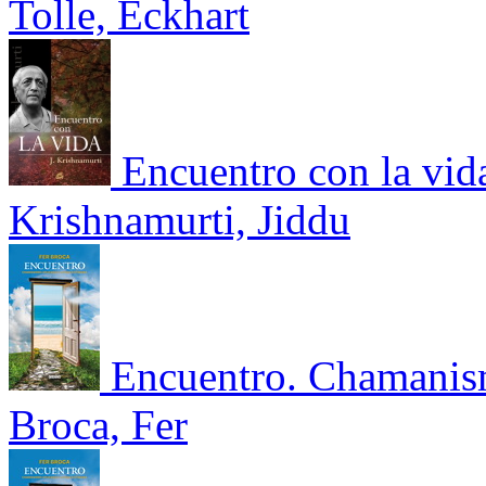
Tolle, Eckhart
Encuentro con la vid
Krishnamurti, Jiddu
Encuentro. Chamanism
Broca, Fer