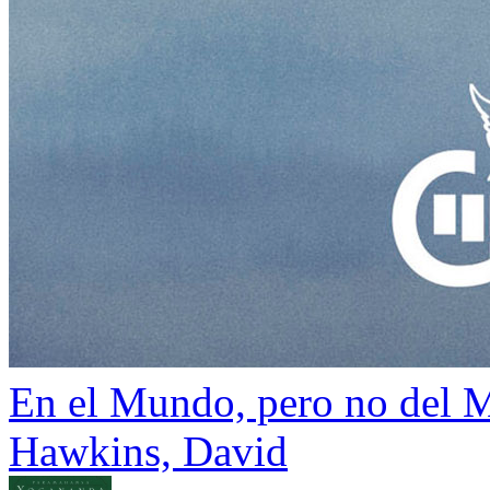
En el Mundo, pero no del
Hawkins, David