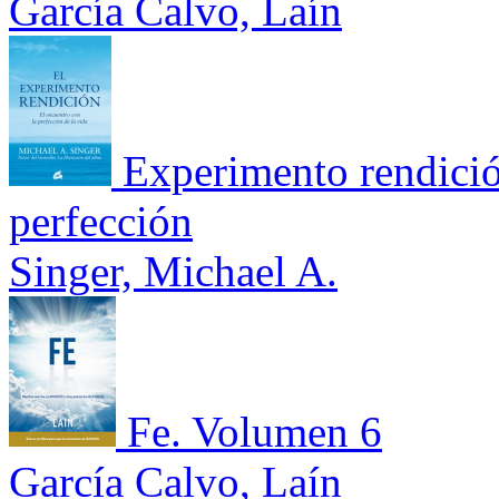
García Calvo, Laín
Experimento rendició
perfección
Singer, Michael A.
Fe. Volumen 6
García Calvo, Laín