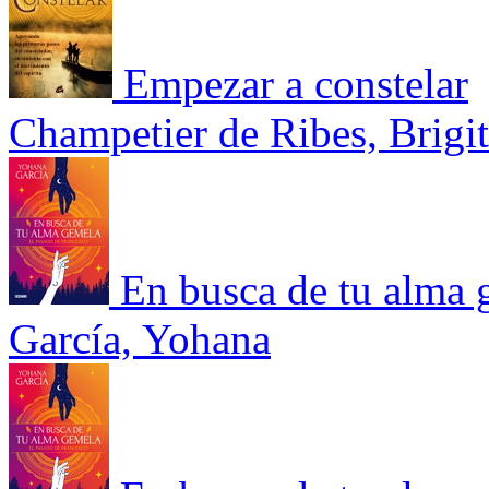
Empezar a constelar
Champetier de Ribes, Brigit
En busca de tu alma 
García, Yohana