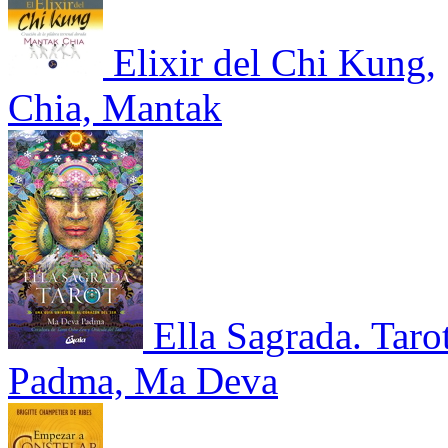
Elixir del Chi Kung,
Chia, Mantak
Ella Sagrada. Tarot
Padma, Ma Deva