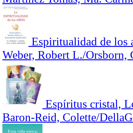
Espiritualidad de los 
Weber, Robert L./Orsborn, 
Espíritus cristal, 
Baron-Reid, Colette/DellaGr