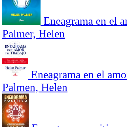
Eneagrama en el am
Palmer, Helen
Eneagrama en el amor
Palmen, Helen